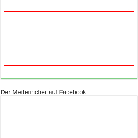
Der Metternicher auf Facebook