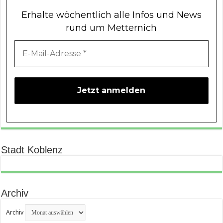
Erhalte wöchentlich alle Infos und News
rund um Metternich
Stadt Koblenz
Archiv
Archiv