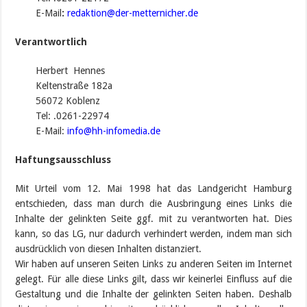
E-Mail
:
redaktion@der-metternicher.de
Verantwortlich
Herbert Hennes
Keltenstraße 182a
56072 Koblenz
Tel: .0261-22974
E-Mail:
info@hh-infomedia.de
.
Haftungsausschluss
Mit Urteil vom 12. Mai 1998 hat das Landgericht Hamburg
entschieden, dass man durch die Ausbringung eines Links die
Inhalte der gelinkten Seite ggf. mit zu verantworten hat. Dies
kann, so das LG, nur dadurch verhindert werden, indem man sich
ausdrücklich von diesen Inhalten distanziert.
Wir haben auf unseren Seiten Links zu anderen Seiten im Internet
gelegt. Für alle diese Links gilt, dass wir keinerlei Einfluss auf die
Gestaltung und die Inhalte der gelinkten Seiten haben. Deshalb