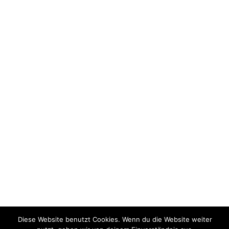
Diese Website benutzt Cookies. Wenn du die Website weiter