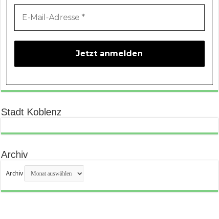
Stadt Koblenz
Archiv
Archiv