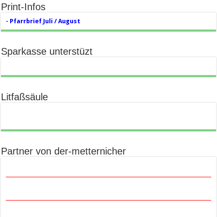
Print-Infos
- Pfarrbrief Juli / August
Sparkasse unterstüzt
Litfaßsäule
Partner von der-metternicher