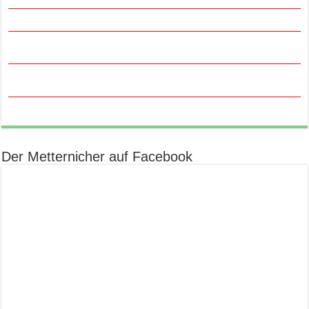
Der Metternicher auf Facebook