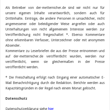
Als Betreiber von der-metternicher.de sind wir nicht nur für
unsere eigenen Inhalte verantwortlich, sondern auch für
Drittinhalte. Einträge, die andere Personen in unsachlicher, nicht
angemessener oder beleidigender Weise angreifen oder auch
Unterhaltungen von nicht allgemeinem Interesse werden zur
Veröffentlichung nicht freigeschaltet *. Ebenso Kommentare
ohne erkennbaren Verfasser, Unterzeichner oder mit anonymem
Absender.
Kommentare zu Leserbriefen die aus der Presse entnommen und
auf der-metternicher.de veröffentlicht wurden, werden nur
veröffentlicht, wenn sie gleichermaßen in der Presse
veröffentlicht werden.
* Die Freischaltung erfolgt nach Eingang einer automatischer E-
Mail Benachrichtigung durch die Redaktion. Berichte werden aus
Kapazitätsgründen in der Regel nach einem Monat gelöscht.
Datenschutz
Datenschutzerklärung siehe
hier