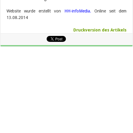
Website wurde erstellt von
HH-infoMedia
.
Online seit dem
13.08.2014
Druckversion des Artikels