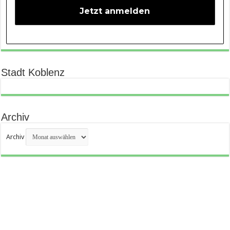
Stadt Koblenz
Archiv
Archiv