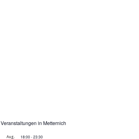
Veranstaltungen in Metternich
18:00
-
23:30
Aug.