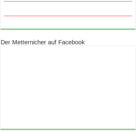
Der Metternicher auf Facebook