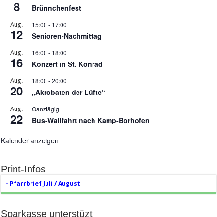
8
Brünnchenfest
15:00
-
17:00
Aug.
12
Senioren-Nachmittag
16:00
-
18:00
Aug.
16
Konzert in St. Konrad
18:00
-
20:00
Aug.
20
„Akrobaten der Lüfte“
Ganztägig
Aug.
22
Bus-Wallfahrt nach Kamp-Borhofen
Kalender anzeigen
Print-Infos
- Pfarrbrief Juli / August
Sparkasse unterstüzt