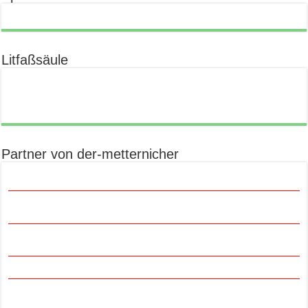
Litfaßsäule
Partner von der-metternicher