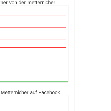
tner von der-metternicher
 Metternicher auf Facebook