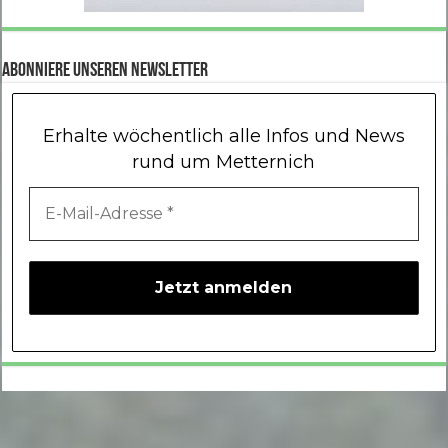
Abonniere unseren Newsletter
Erhalte wöchentlich alle Infos und News
rund um Metternich