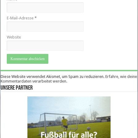
E-Mail-Adresse
*
Website
Diese Website verwendet Akismet, um Spam zu reduzieren.
Erfahre, wie deine
Kommentardaten verarbeitet werden.
Unsere Partner