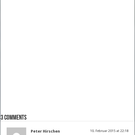
3 comments
Peter Hirschen
10. Februar 2015 at 22:18