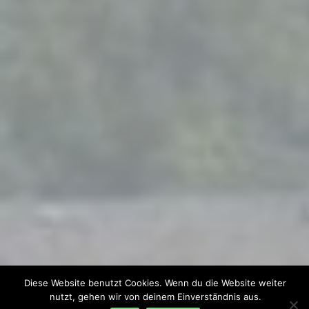
Diese Website benutzt Cookies. Wenn du die Website weiter
nutzt, gehen wir von deinem Einverständnis aus.