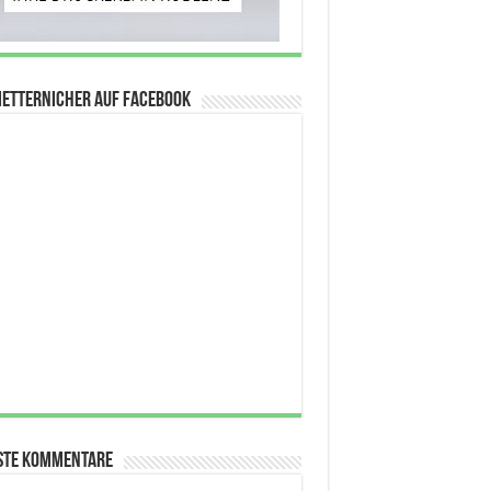
Metternicher auf Facebook
ste Kommentare