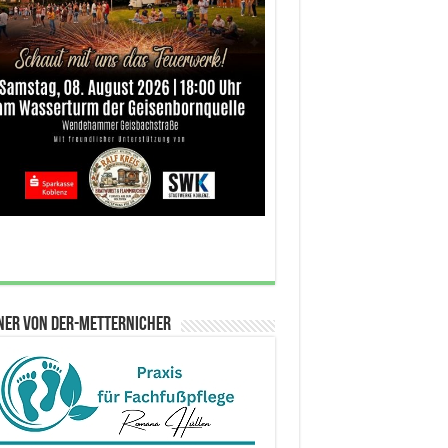
ner von der-metternicher