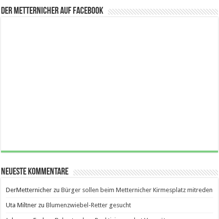
Der Metternicher auf Facebook
Neueste Kommentare
DerMetternicher
zu
Bürger sollen beim Metternicher Kirmesplatz mitreden
Uta Miltner
zu
Blumenzwiebel-Retter gesucht