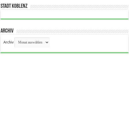
Stadt Koblenz
Archiv
Archiv