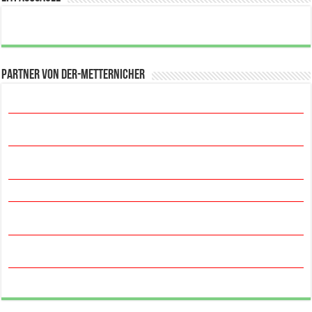
Partner von der-metternicher