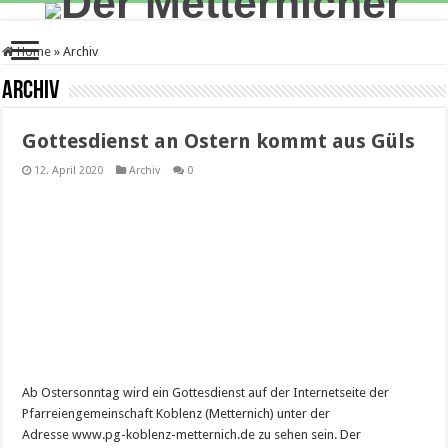
Home
»
Archiv
Archiv
Gottesdienst an Ostern kommt aus Güls
12. April 2020
Archiv
0
Ab Ostersonntag wird ein Gottesdienst auf der Internetseite der
Pfarreiengemeinschaft Koblenz (Metternich) unter der
Adresse www.pg-koblenz-metternich.de zu sehen sein. Der