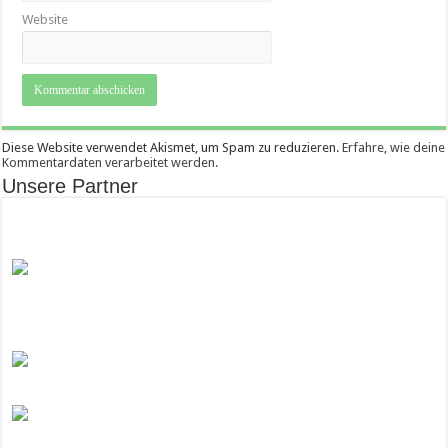
Website
Diese Website verwendet Akismet, um Spam zu reduzieren.
Erfahre, wie deine
Kommentardaten verarbeitet werden.
Unsere Partner