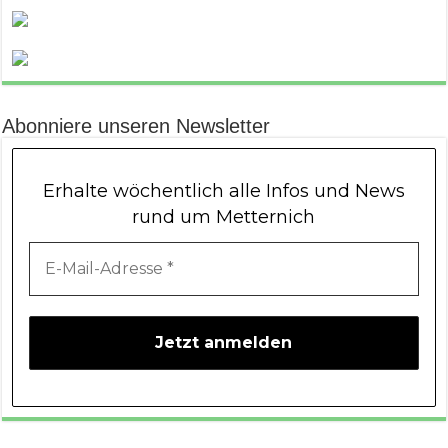
Abonniere unseren Newsletter
Erhalte wöchentlich alle Infos und News
rund um Metternich