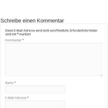
Schreibe einen Kommentar
Deine E-Mail-Adresse wird nicht veröffentlicht.
Erforderliche Felder
sind mit
*
markiert
Kommentar
*
Name
*
E-Mail-Adresse
*