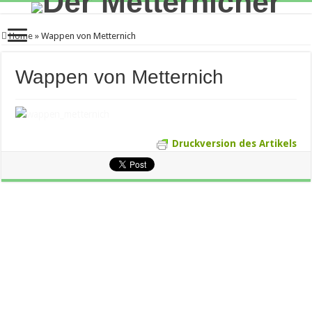
Home
»
Wappen von Metternich
Wappen von Metternich
Druckversion des Artikels