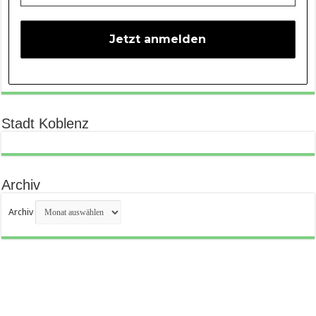
Stadt Koblenz
Archiv
Archiv