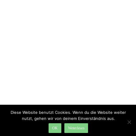
Diese Website benutzt Cookies. Wenn du die Website weiter
nutzt, gehen wir von deinem Einverständnis aus.
OK
Weiterlesen