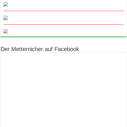
Der Metternicher auf Facebook