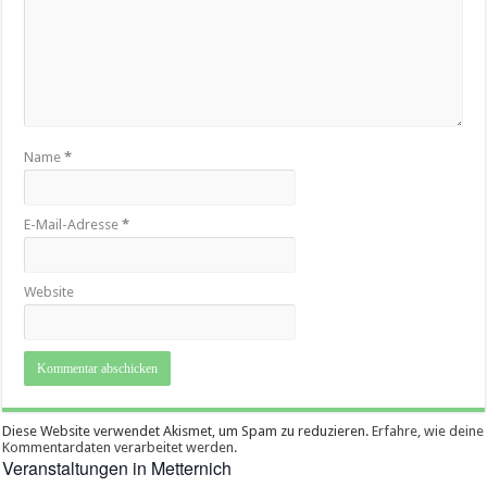
Name
*
E-Mail-Adresse
*
Website
Diese Website verwendet Akismet, um Spam zu reduzieren.
Erfahre, wie deine
Kommentardaten verarbeitet werden.
Veranstaltungen in Metternich