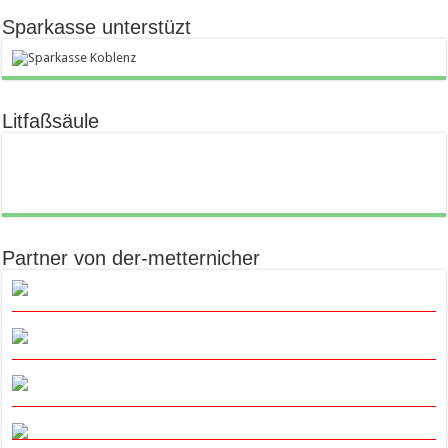
Sparkasse unterstüzt
Litfaßsäule
Partner von der-metternicher