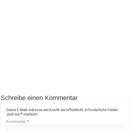
Schreibe einen Kommentar
Deine E-Mail-Adresse wird nicht veröffentlicht.
Erforderliche Felder
sind mit
*
markiert
Kommentar
*