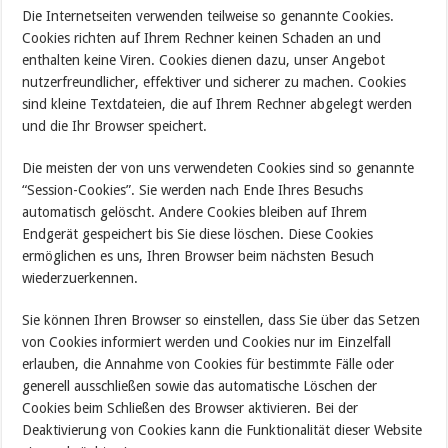
Die Internetseiten verwenden teilweise so genannte Cookies.
Cookies richten auf Ihrem Rechner keinen Schaden an und
enthalten keine Viren. Cookies dienen dazu, unser Angebot
nutzerfreundlicher, effektiver und sicherer zu machen. Cookies
sind kleine Textdateien, die auf Ihrem Rechner abgelegt werden
und die Ihr Browser speichert.
Die meisten der von uns verwendeten Cookies sind so genannte
“Session-Cookies”. Sie werden nach Ende Ihres Besuchs
automatisch gelöscht. Andere Cookies bleiben auf Ihrem
Endgerät gespeichert bis Sie diese löschen. Diese Cookies
ermöglichen es uns, Ihren Browser beim nächsten Besuch
wiederzuerkennen.
Sie können Ihren Browser so einstellen, dass Sie über das Setzen
von Cookies informiert werden und Cookies nur im Einzelfall
erlauben, die Annahme von Cookies für bestimmte Fälle oder
generell ausschließen sowie das automatische Löschen der
Cookies beim Schließen des Browser aktivieren. Bei der
Deaktivierung von Cookies kann die Funktionalität dieser Website