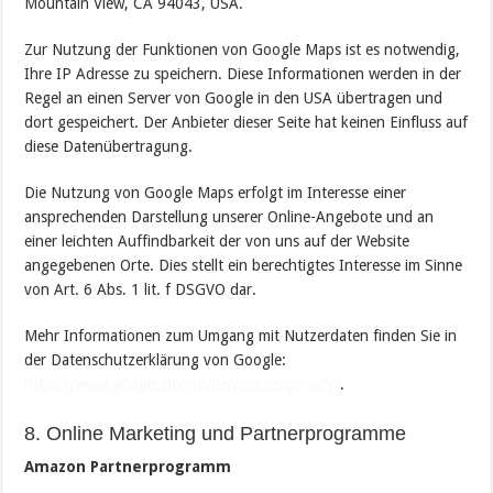
Mountain View, CA 94043, USA.
Zur Nutzung der Funktionen von Google Maps ist es notwendig,
Ihre IP Adresse zu speichern. Diese Informationen werden in der
Regel an einen Server von Google in den USA übertragen und
dort gespeichert. Der Anbieter dieser Seite hat keinen Einfluss auf
diese Datenübertragung.
Die Nutzung von Google Maps erfolgt im Interesse einer
ansprechenden Darstellung unserer Online-Angebote und an
einer leichten Auffindbarkeit der von uns auf der Website
angegebenen Orte. Dies stellt ein berechtigtes Interesse im Sinne
von Art. 6 Abs. 1 lit. f DSGVO dar.
Mehr Informationen zum Umgang mit Nutzerdaten finden Sie in
der Datenschutzerklärung von Google:
https://www.google.de/intl/de/policies/privacy/
.
8. Online Marketing und Partnerprogramme
Amazon Partnerprogramm