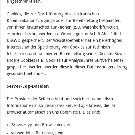
eingeschränkt sein.
Cookies, die zur Durchführung des elektronischen
Kommunikationsvorgangs oder zur Bereitstellung bestimmter,
von Ihnen erwünschter Funktionen (z.B. Warenkorbfunktion)
erforderlich sind, werden auf Grundlage von Art. 6 Abs. 1 lit. f
DSGVO gespeichert. Der Websitebetreiber hat ein berechtigtes
Interesse an der Speicherung von Cookies zur technisch
fehlerfreien und optimierten Bereitstellung seiner Dienste. Soweit
andere Cookies (z.B. Cookies zur Analyse Ihres Surfverhaltens)
gespeichert werden, werden diese in dieser Datenschutzerklärung
gesondert behandelt.
Server-Log-Dateien
Der Provider der Seiten erhebt und speichert automatisch
Informationen in so genannten Server-Log-Dateien, die Ihr
Browser automatisch an uns übermittelt. Dies sind:
Browsertyp und Browserversion
verwendetes Betriebssystem