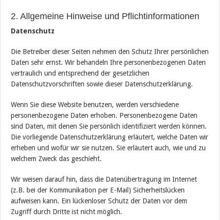
2. Allgemeine Hinweise und Pflichtinformationen
Datenschutz
Die Betreiber dieser Seiten nehmen den Schutz Ihrer persönlichen
Daten sehr ernst. Wir behandeln Ihre personenbezogenen Daten
vertraulich und entsprechend der gesetzlichen
Datenschutzvorschriften sowie dieser Datenschutzerklärung.
Wenn Sie diese Website benutzen, werden verschiedene
personenbezogene Daten erhoben. Personenbezogene Daten
sind Daten, mit denen Sie persönlich identifiziert werden können.
Die vorliegende Datenschutzerklärung erläutert, welche Daten wir
erheben und wofür wir sie nutzen. Sie erläutert auch, wie und zu
welchem Zweck das geschieht.
Wir weisen darauf hin, dass die Datenübertragung im Internet
(z.B. bei der Kommunikation per E-Mail) Sicherheitslücken
aufweisen kann. Ein lückenloser Schutz der Daten vor dem
Zugriff durch Dritte ist nicht möglich.