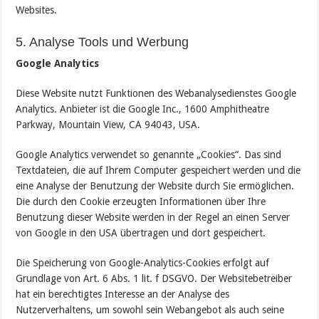
Websites.
5. Analyse Tools und Werbung
Google Analytics
Diese Website nutzt Funktionen des Webanalysedienstes Google
Analytics. Anbieter ist die Google Inc., 1600 Amphitheatre
Parkway, Mountain View, CA 94043, USA.
Google Analytics verwendet so genannte „Cookies“. Das sind
Textdateien, die auf Ihrem Computer gespeichert werden und die
eine Analyse der Benutzung der Website durch Sie ermöglichen.
Die durch den Cookie erzeugten Informationen über Ihre
Benutzung dieser Website werden in der Regel an einen Server
von Google in den USA übertragen und dort gespeichert.
Die Speicherung von Google-Analytics-Cookies erfolgt auf
Grundlage von Art. 6 Abs. 1 lit. f DSGVO. Der Websitebetreiber
hat ein berechtigtes Interesse an der Analyse des
Nutzerverhaltens, um sowohl sein Webangebot als auch seine