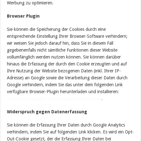
Werbung zu optimieren.
Browser Plugin
Sie können die Speicherung der Cookies durch eine
entsprechende Einstellung Ihrer Browser-Software verhindern;
wir weisen Sie jedoch darauf hin, dass Sie in diesem Fall
gegebenenfalls nicht sämtliche Funktionen dieser Website
vollumfänglich werden nutzen können. Sie können darüber
hinaus die Erfassung der durch den Cookie erzeugten und auf
Ihre Nutzung der Website bezogenen Daten (inkl. Ihrer IP-
Adresse) an Google sowie die Verarbeitung dieser Daten durch
Google verhindern, indem Sie das unter dem folgenden Link
verfügbare Browser-Plugin herunterladen und installieren:
https://tools.google.com/dlpage/gaoptout?hl=de
.
Widerspruch gegen Datenerfassung
Sie können die Erfassung Ihrer Daten durch Google Analytics
verhindern, indem Sie auf folgenden Link klicken. Es wird ein Opt-
Out-Cookie gesetzt, der die Erfassung Ihrer Daten bei