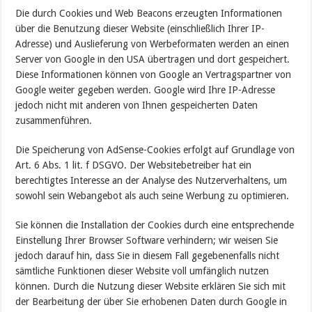
Die durch Cookies und Web Beacons erzeugten Informationen
über die Benutzung dieser Website (einschließlich Ihrer IP-
Adresse) und Auslieferung von Werbeformaten werden an einen
Server von Google in den USA übertragen und dort gespeichert.
Diese Informationen können von Google an Vertragspartner von
Google weiter gegeben werden. Google wird Ihre IP-Adresse
jedoch nicht mit anderen von Ihnen gespeicherten Daten
zusammenführen.
Die Speicherung von AdSense-Cookies erfolgt auf Grundlage von
Art. 6 Abs. 1 lit. f DSGVO. Der Websitebetreiber hat ein
berechtigtes Interesse an der Analyse des Nutzerverhaltens, um
sowohl sein Webangebot als auch seine Werbung zu optimieren.
Sie können die Installation der Cookies durch eine entsprechende
Einstellung Ihrer Browser Software verhindern; wir weisen Sie
jedoch darauf hin, dass Sie in diesem Fall gegebenenfalls nicht
sämtliche Funktionen dieser Website voll umfänglich nutzen
können. Durch die Nutzung dieser Website erklären Sie sich mit
der Bearbeitung der über Sie erhobenen Daten durch Google in