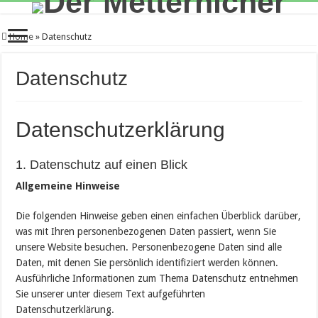
Home
»
Datenschutz
Datenschutz
Datenschutzerklärung
1. Datenschutz auf einen Blick
Allgemeine Hinweise
Die folgenden Hinweise geben einen einfachen Überblick darüber,
was mit Ihren personenbezogenen Daten passiert, wenn Sie
unsere Website besuchen. Personenbezogene Daten sind alle
Daten, mit denen Sie persönlich identifiziert werden können.
Ausführliche Informationen zum Thema Datenschutz entnehmen
Sie unserer unter diesem Text aufgeführten
Datenschutzerklärung.