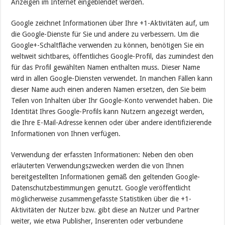
Anzeigen im Internet eingeblendet werden.
Google zeichnet Informationen über Ihre +1-Aktivitäten auf, um
die Google-Dienste für Sie und andere zu verbessern. Um die
Google+-Schaltfläche verwenden zu können, benötigen Sie ein
weltweit sichtbares, öffentliches Google-Profil, das zumindest den
für das Profil gewählten Namen enthalten muss. Dieser Name
wird in allen Google-Diensten verwendet. In manchen Fällen kann
dieser Name auch einen anderen Namen ersetzen, den Sie beim
Teilen von Inhalten über Ihr Google-Konto verwendet haben. Die
Identität Ihres Google-Profils kann Nutzern angezeigt werden,
die Ihre E-Mail-Adresse kennen oder über andere identifizierende
Informationen von Ihnen verfügen.
Verwendung der erfassten Informationen: Neben den oben
erläuterten Verwendungszwecken werden die von Ihnen
bereitgestellten Informationen gemäß den geltenden Google-
Datenschutzbestimmungen genutzt. Google veröffentlicht
möglicherweise zusammengefasste Statistiken über die +1-
Aktivitäten der Nutzer bzw. gibt diese an Nutzer und Partner
weiter, wie etwa Publisher, Inserenten oder verbundene