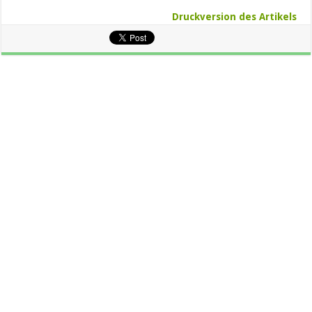
Druckversion des Artikels