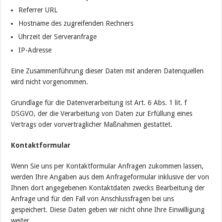
Referrer URL
Hostname des zugreifenden Rechners
Uhrzeit der Serveranfrage
IP-Adresse
Eine Zusammenführung dieser Daten mit anderen Datenquellen
wird nicht vorgenommen.
Grundlage für die Datenverarbeitung ist Art. 6 Abs. 1 lit. f
DSGVO, der die Verarbeitung von Daten zur Erfüllung eines
Vertrags oder vorvertraglicher Maßnahmen gestattet.
Kontaktformular
Wenn Sie uns per Kontaktformular Anfragen zukommen lassen,
werden Ihre Angaben aus dem Anfrageformular inklusive der von
Ihnen dort angegebenen Kontaktdaten zwecks Bearbeitung der
Anfrage und für den Fall von Anschlussfragen bei uns
gespeichert. Diese Daten geben wir nicht ohne Ihre Einwilligung
weiter.