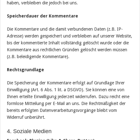
haben, verbleiben die jedoch bei uns.
Speicherdauer der Kommentare
Die Kommentare und die damit verbundenen Daten (z.B. IP-
Adresse) werden gespeichert und verbleiben auf unserer Website,
bis der kommentierte Inhalt vollständig gelöscht wurde oder die
Kommentare aus rechtlichen Gründen gelöscht werden müssen
(z.B. beleidigende Kommentare).
Rechtsgrundlage
Die Speicherung der Kommentare erfolgt auf Grundlage Ihrer
Einwilligung (Art. 6 Abs. 1 lit. a DSGVO). Sie können eine von
Ihnen erteilte Einwilligung jederzeit widerrufen. Dazu reicht eine
formlose Mitteilung per E-Mail an uns. Die Rechtmäßigkeit der
bereits erfolgten Datenverarbeitungsvorgänge bleibt vom
Widerruf unberührt.
4. Soziale Medien