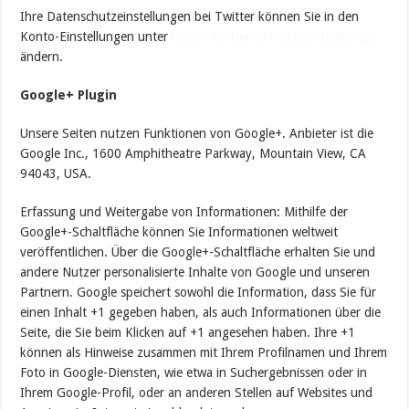
Ihre Datenschutzeinstellungen bei Twitter können Sie in den
Konto-Einstellungen unter
https://twitter.com/account/settings
ändern.
Google+ Plugin
Unsere Seiten nutzen Funktionen von Google+. Anbieter ist die
Google Inc., 1600 Amphitheatre Parkway, Mountain View, CA
94043, USA.
Erfassung und Weitergabe von Informationen: Mithilfe der
Google+-Schaltfläche können Sie Informationen weltweit
veröffentlichen. Über die Google+-Schaltfläche erhalten Sie und
andere Nutzer personalisierte Inhalte von Google und unseren
Partnern. Google speichert sowohl die Information, dass Sie für
einen Inhalt +1 gegeben haben, als auch Informationen über die
Seite, die Sie beim Klicken auf +1 angesehen haben. Ihre +1
können als Hinweise zusammen mit Ihrem Profilnamen und Ihrem
Foto in Google-Diensten, wie etwa in Suchergebnissen oder in
Ihrem Google-Profil, oder an anderen Stellen auf Websites und