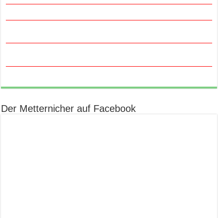
Der Metternicher auf Facebook