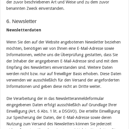
der zuvor beschriebenen Art und Weise und zu dem zuvor
benannten Zweck einverstanden.
6. Newsletter
Newsletterdaten
Wenn Sie den auf der Website angebotenen Newsletter beziehen
möchten, benötigen wir von Ihnen eine E-Mail-Adresse sowie
Informationen, welche uns die Überprüfung gestatten, dass Sie
der Inhaber der angegebenen E-Mail-Adresse sind und mit dem
Empfang des Newsletters einverstanden sind. Weitere Daten
werden nicht bzw. nur auf freiwilliger Basis erhoben. Diese Daten
verwenden wir ausschließlich für den Versand der angeforderten
Informationen und geben diese nicht an Dritte weiter.
Die Verarbeitung der in das Newsletteranmeldeformular
eingegebenen Daten erfolgt ausschließlich auf Grundlage Ihrer
Einwilligung (Art. 6 Abs. 1 lit. a DSGVO). Die erteilte Einwilligung
zur Speicherung der Daten, der E-Mail-Adresse sowie deren
Nutzung zum Versand des Newsletters können Sie jederzeit