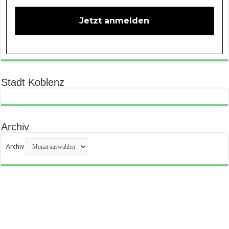
Stadt Koblenz
Archiv
Archiv