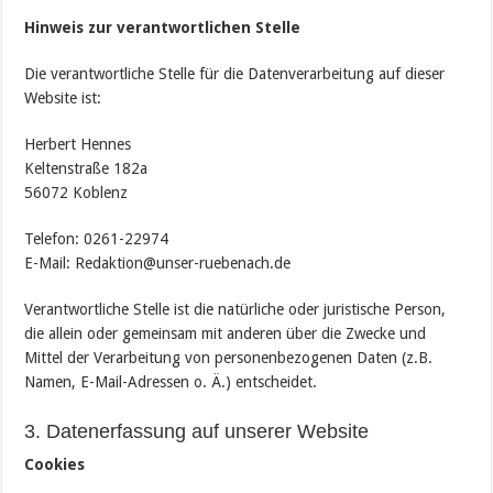
Hinweis zur verantwortlichen Stelle
Die verantwortliche Stelle für die Datenverarbeitung auf dieser
Website ist:
Herbert Hennes
Keltenstraße 182a
56072 Koblenz
Telefon: 0261-22974
E-Mail: Redaktion@unser-ruebenach.de
Verantwortliche Stelle ist die natürliche oder juristische Person,
die allein oder gemeinsam mit anderen über die Zwecke und
Mittel der Verarbeitung von personenbezogenen Daten (z.B.
Namen, E-Mail-Adressen o. Ä.) entscheidet.
3. Datenerfassung auf unserer Website
Cookies