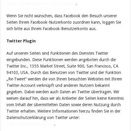
https://de-de.facebook.com/policy.php
.
Wenn Sie nicht wünschen, dass Facebook den Besuch unserer
Seiten Ihrem Facebook-Nutzerkonto zuordnen kann, loggen Sie
sich bitte aus Ihrem Facebook-Benutzerkonto aus.
Twitter Plugin
Auf unseren Seiten sind Funktionen des Dienstes Twitter
eingebunden. Diese Funktionen werden angeboten durch die
Twitter Inc., 1355 Market Street, Suite 900, San Francisco, CA
94103, USA. Durch das Benutzen von Twitter und der Funktion
„Re-Tweet“ werden die von Ihnen besuchten Websites mit Ihrem
Twitter-Account verknüpft und anderen Nutzern bekannt
gegeben. Dabei werden auch Daten an Twitter übertragen. Wir
weisen darauf hin, dass wir als Anbieter der Seiten keine Kenntnis
vom Inhalt der übermittelten Daten sowie deren Nutzung durch
Twitter erhalten. Weitere Informationen hierzu finden Sie in der
Datenschutzerklärung von Twitter unter:
https://twitter.com/privacy
.