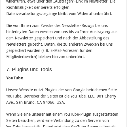
widerrufen, etwa über den „Austragen“-Link im Newsletter. Die
Rechtmäßigkeit der bereits erfolgten
Datenverarbeitungsvorgänge bleibt vom Widerruf unberührt.
Die von Ihnen zum Zwecke des Newsletter-Bezugs bei uns
hinterlegten Daten werden von uns bis zu Ihrer Austragung aus
dem Newsletter gespeichert und nach der Abbestellung des
Newsletters gelöscht. Daten, die zu anderen Zwecken bei uns
gespeichert wurden (z.B. E-Mail-Adressen für den
Mitgliederbereich) bleiben hiervon unberührt.
7. Plugins und Tools
YouTube
Unsere Website nutzt Plugins der von Google betriebenen Seite
YouTube. Betreiber der Seiten ist die YouTube, LLC, 901 Cherry
Ave., San Bruno, CA 94066, USA.
Wenn Sie eine unserer mit einem YouTube-Plugin ausgestatteten
Seiten besuchen, wird eine Verbindung zu den Servern von
YouTube hergestellt. Dabei wird dem YouTube-Server mitgeteilt,