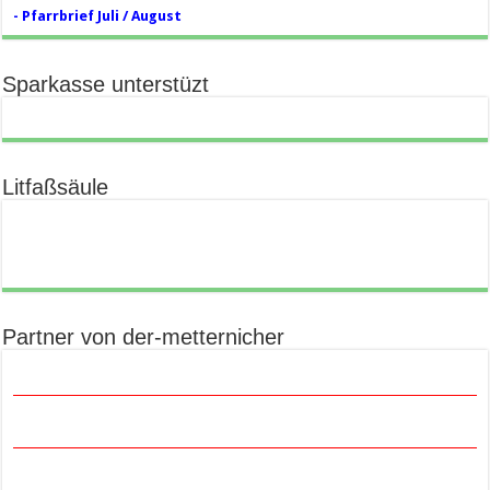
- Pfarrbrief Juli / August
Sparkasse unterstüzt
Litfaßsäule
Partner von der-metternicher