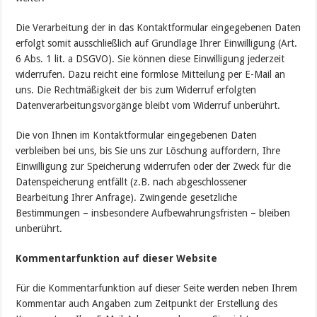
Die Verarbeitung der in das Kontaktformular eingegebenen Daten
erfolgt somit ausschließlich auf Grundlage Ihrer Einwilligung (Art.
6 Abs. 1 lit. a DSGVO). Sie können diese Einwilligung jederzeit
widerrufen. Dazu reicht eine formlose Mitteilung per E-Mail an
uns. Die Rechtmäßigkeit der bis zum Widerruf erfolgten
Datenverarbeitungsvorgänge bleibt vom Widerruf unberührt.
Die von Ihnen im Kontaktformular eingegebenen Daten
verbleiben bei uns, bis Sie uns zur Löschung auffordern, Ihre
Einwilligung zur Speicherung widerrufen oder der Zweck für die
Datenspeicherung entfällt (z.B. nach abgeschlossener
Bearbeitung Ihrer Anfrage). Zwingende gesetzliche
Bestimmungen – insbesondere Aufbewahrungsfristen – bleiben
unberührt.
Kommentarfunktion auf dieser Website
Für die Kommentarfunktion auf dieser Seite werden neben Ihrem
Kommentar auch Angaben zum Zeitpunkt der Erstellung des