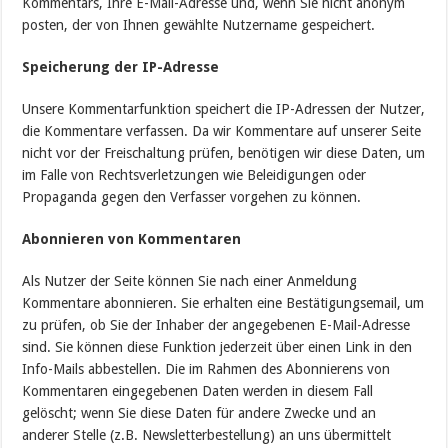
Kommentars, Ihre E-Mail-Adresse und, wenn Sie nicht anonym
posten, der von Ihnen gewählte Nutzername gespeichert.
Speicherung der IP-Adresse
Unsere Kommentarfunktion speichert die IP-Adressen der Nutzer,
die Kommentare verfassen. Da wir Kommentare auf unserer Seite
nicht vor der Freischaltung prüfen, benötigen wir diese Daten, um
im Falle von Rechtsverletzungen wie Beleidigungen oder
Propaganda gegen den Verfasser vorgehen zu können.
Abonnieren von Kommentaren
Als Nutzer der Seite können Sie nach einer Anmeldung
Kommentare abonnieren. Sie erhalten eine Bestätigungsemail, um
zu prüfen, ob Sie der Inhaber der angegebenen E-Mail-Adresse
sind. Sie können diese Funktion jederzeit über einen Link in den
Info-Mails abbestellen. Die im Rahmen des Abonnierens von
Kommentaren eingegebenen Daten werden in diesem Fall
gelöscht; wenn Sie diese Daten für andere Zwecke und an
anderer Stelle (z.B. Newsletterbestellung) an uns übermittelt