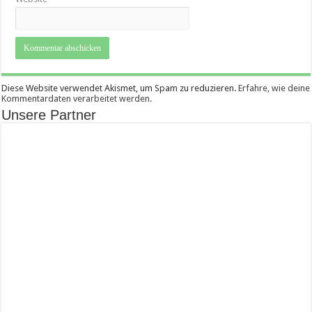
Diese Website verwendet Akismet, um Spam zu reduzieren.
Erfahre, wie deine
Kommentardaten verarbeitet werden.
Unsere Partner