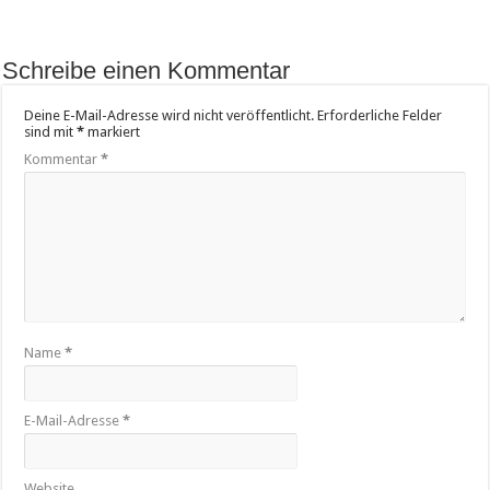
Schreibe einen Kommentar
Deine E-Mail-Adresse wird nicht veröffentlicht.
Erforderliche Felder
sind mit
*
markiert
Kommentar
*
Name
*
E-Mail-Adresse
*
Website