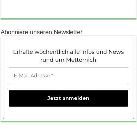
Abonniere unseren Newsletter
Erhalte wöchentlich alle Infos und News
rund um Metternich