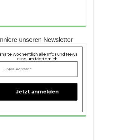
nniere unseren Newsletter
rhalte wöchentlich alle Infos und News
rund um Metternich