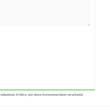
reduzieren.
Erfahre, wie deine Kommentardaten verarbeitet