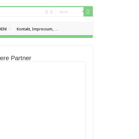
EN!
Kontakt, Impressum, …
ere Partner