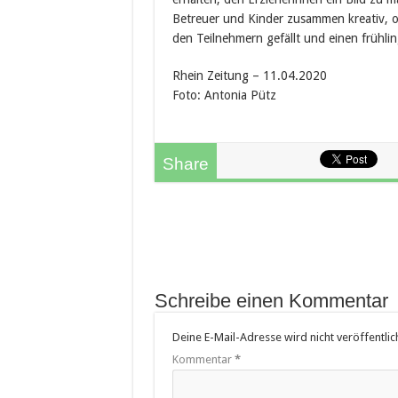
Betreuer und Kinder zusammen kreativ, oh
den Teilnehmern gefällt und einen frühlin
Rhein Zeitung – 11.04.2020
Foto: Antonia Pütz
Share
Schreibe einen Kommentar
Deine E-Mail-Adresse wird nicht veröffentlich
Kommentar
*