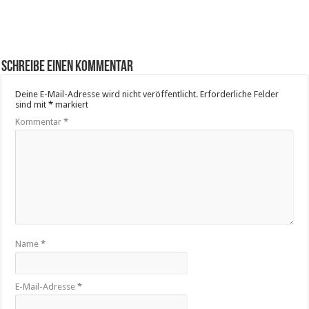
Schreibe einen Kommentar
Deine E-Mail-Adresse wird nicht veröffentlicht.
Erforderliche Felder
sind mit
*
markiert
Kommentar
*
Name
*
E-Mail-Adresse
*