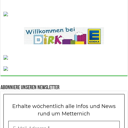
Abonniere unseren Newsletter
Erhalte wöchentlich alle Infos und News
rund um Metternich