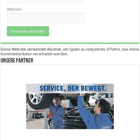
Website
Diese Website verwendet Akismet, um Spam zu reduzieren.
Erfahre, wie deine
Kommentardaten verarbeitet werden.
Unsere Partner