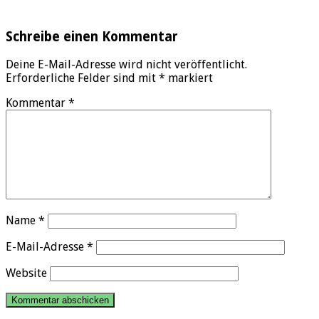
Schreibe einen Kommentar
Deine E-Mail-Adresse wird nicht veröffentlicht.
Erforderliche Felder sind mit
*
markiert
Kommentar
*
Name
*
E-Mail-Adresse
*
Website