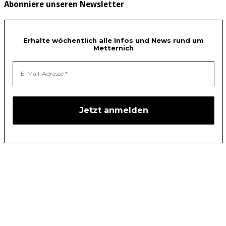
Abonniere unseren Newsletter
Erhalte wöchentlich alle Infos und News rund um
Metternich