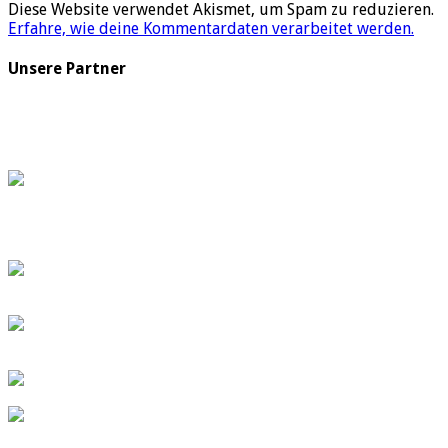
Diese Website verwendet Akismet, um Spam zu reduzieren.
Erfahre, wie deine Kommentardaten verarbeitet werden.
Unsere Partner