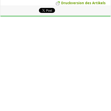
Druckversion des Artikels