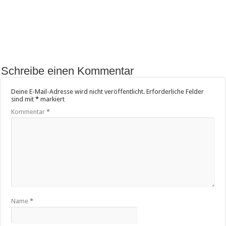
Schreibe einen Kommentar
Deine E-Mail-Adresse wird nicht veröffentlicht.
Erforderliche Felder
sind mit
*
markiert
Kommentar
*
Name
*