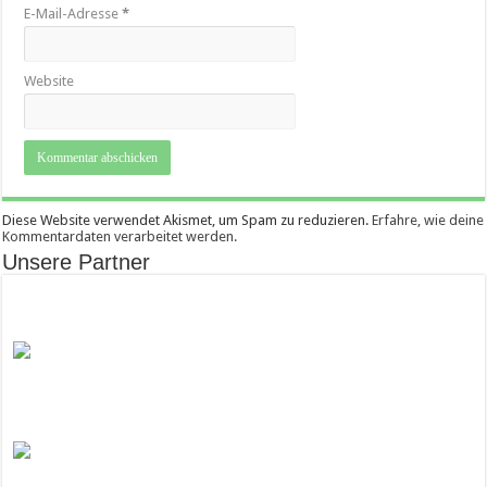
E-Mail-Adresse
*
Website
Diese Website verwendet Akismet, um Spam zu reduzieren.
Erfahre, wie deine
Kommentardaten verarbeitet werden.
Unsere Partner