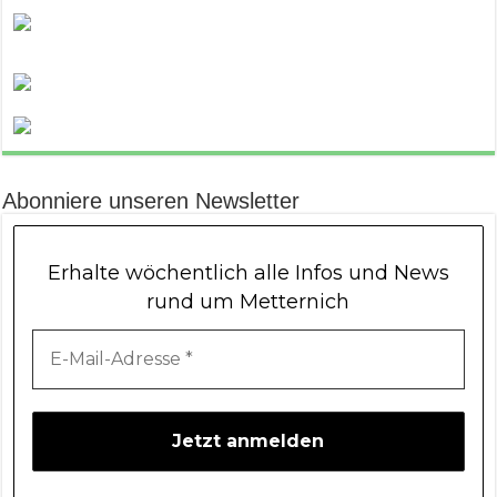
Abonniere unseren Newsletter
Erhalte wöchentlich alle Infos und News
rund um Metternich