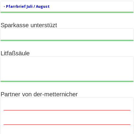
- Pfarrbrief Juli / August
Sparkasse unterstüzt
Litfaßsäule
Partner von der-metternicher