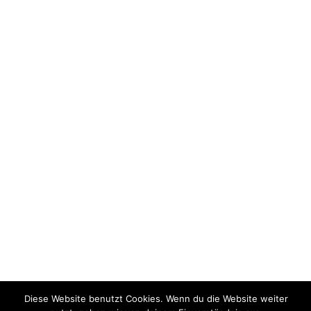
Diese Website benutzt Cookies. Wenn du die Website weiter