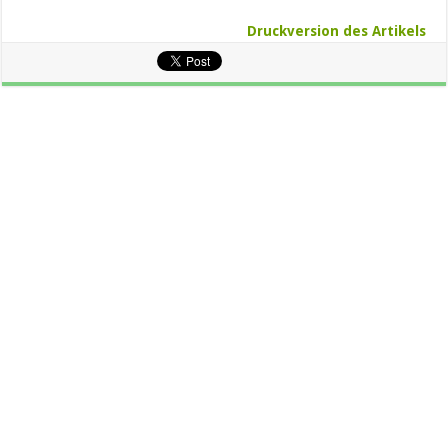
Druckversion des Artikels