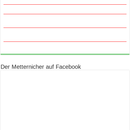
Der Metternicher auf Facebook