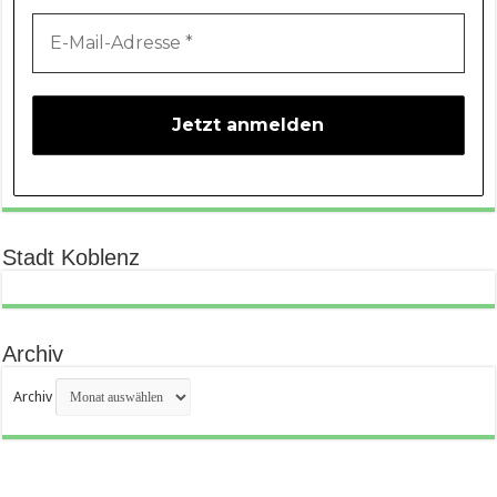
Stadt Koblenz
Archiv
Archiv