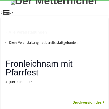
Home
»
« Alle Veranstaltungen
Diese Veranstaltung hat bereits stattgefunden.
Fronleichnam mit
Pfarrfest
4. Juni, 10:00
-
15:00
Druckversion des Arti