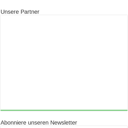
Unsere Partner
Abonniere unseren Newsletter