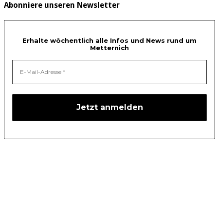
Abonniere unseren Newsletter
Erhalte wöchentlich alle Infos und News rund um
Metternich