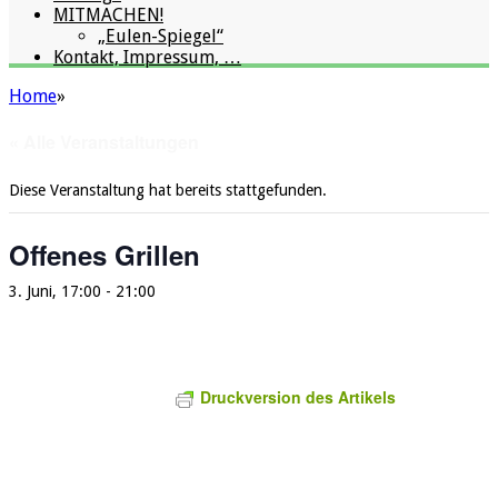
MITMACHEN!
„Eulen-Spiegel“
Kontakt, Impressum, …
Home
»
« Alle Veranstaltungen
Diese Veranstaltung hat bereits stattgefunden.
Offenes Grillen
3. Juni, 17:00
-
21:00
Druckversion des Artikels