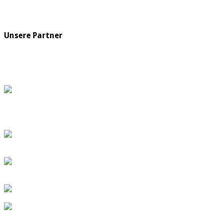
Unsere Partner