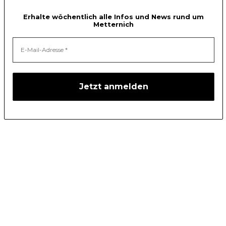
Erhalte wöchentlich alle Infos und News rund um
Metternich