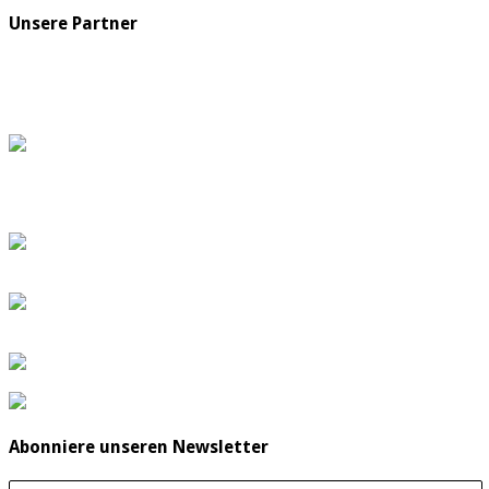
Unsere Partner
Abonniere unseren Newsletter