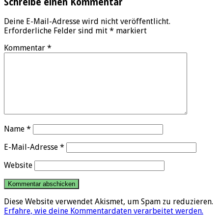
Schreibe einen Kommentar
Deine E-Mail-Adresse wird nicht veröffentlicht.
Erforderliche Felder sind mit
*
markiert
Kommentar
*
Name
*
E-Mail-Adresse
*
Website
Diese Website verwendet Akismet, um Spam zu reduzieren.
Erfahre, wie deine Kommentardaten verarbeitet werden.