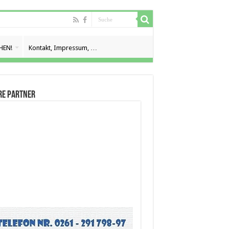
HEN!
Kontakt, Impressum, …
re Partner