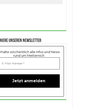
niere unseren Newsletter
rhalte wöchentlich alle Infos und News
rund um Metternich