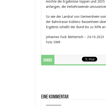
möchte die Ergebnisse toppen und 2035 Kl
anfangen, die Verkehrswende umzusetzen. 
So wie der Landrat von Germersheim vom
der Bahntrasse Koblenz-Bassenheim überz
Ergebnis schießt der Bund bis zu 90% an 
Johannes Fuck Metternich – 24.10.2023
Foto SWR
Share
Eine Kommentar