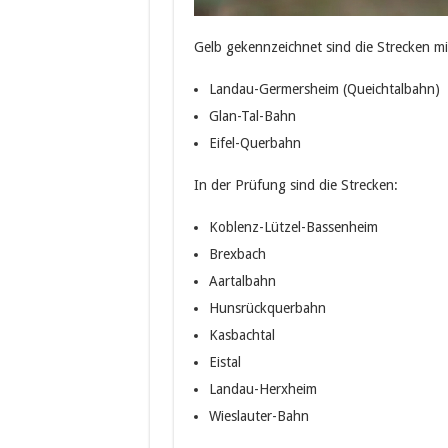
Gelb gekennzeichnet sind die Strecken mi
Landau-Germersheim (Queichtalbahn)
Glan-Tal-Bahn
Eifel-Querbahn
In der Prüfung sind die Strecken:
Koblenz-Lützel-Bassenheim
Brexbach
Aartalbahn
Hunsrückquerbahn
Kasbachtal
Eistal
Landau-Herxheim
Wieslauter-Bahn