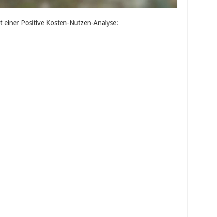
t einer Positive Kosten-Nutzen-Analyse: