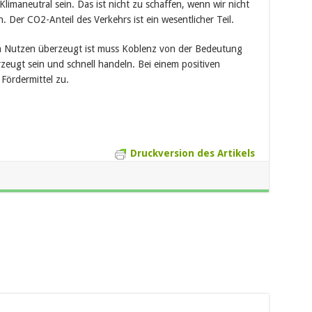
imaneutral sein. Das ist nicht zu schaffen, wenn wir nicht
Der CO2-Anteil des Verkehrs ist ein wesentlicher Teil.
 Nutzen überzeugt ist muss Koblenz von der Bedeutung
eugt sein und schnell handeln. Bei einem positiven
Fördermittel zu.
Druckversion des Artikels