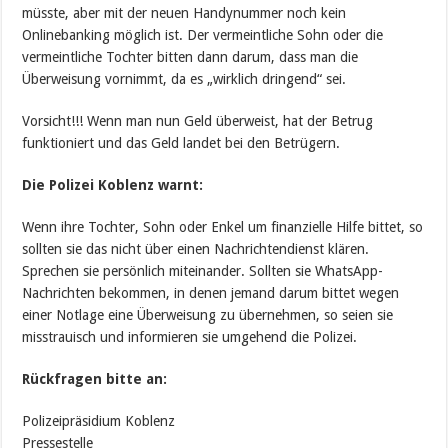
müsste, aber mit der neuen Handynummer noch kein
Onlinebanking möglich ist. Der vermeintliche Sohn oder die
vermeintliche Tochter bitten dann darum, dass man die
Überweisung vornimmt, da es „wirklich dringend“ sei.
Vorsicht!!! Wenn man nun Geld überweist, hat der Betrug
funktioniert und das Geld landet bei den Betrügern.
Die Polizei Koblenz warnt:
Wenn ihre Tochter, Sohn oder Enkel um finanzielle Hilfe bittet, so
sollten sie das nicht über einen Nachrichtendienst klären.
Sprechen sie persönlich miteinander. Sollten sie WhatsApp-
Nachrichten bekommen, in denen jemand darum bittet wegen
einer Notlage eine Überweisung zu übernehmen, so seien sie
misstrauisch und informieren sie umgehend die Polizei.
Rückfragen bitte an:
Polizeipräsidium Koblenz
Pressestelle