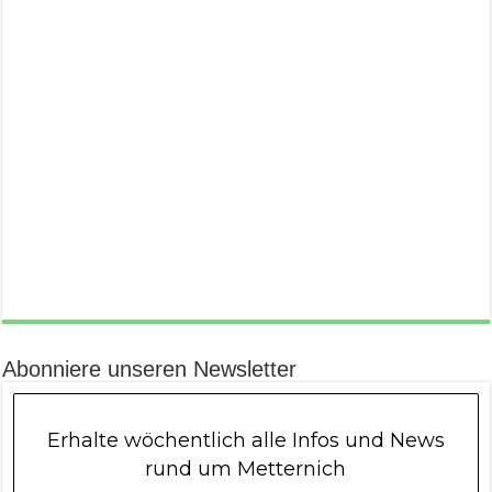
Abonniere unseren Newsletter
Erhalte wöchentlich alle Infos und News
rund um Metternich