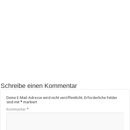
Schreibe einen Kommentar
Deine E-Mail-Adresse wird nicht veröffentlicht.
Erforderliche Felder
sind mit
*
markiert
Kommentar
*