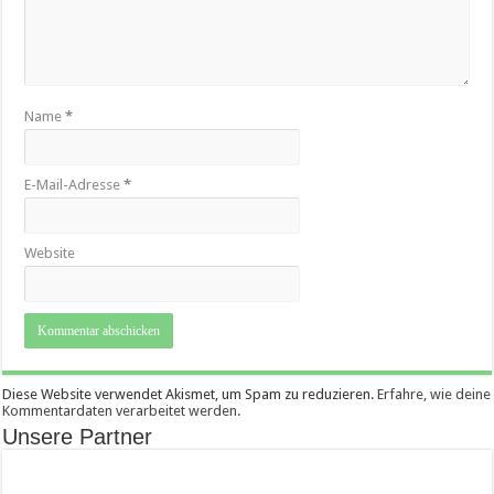
Name
*
E-Mail-Adresse
*
Website
Diese Website verwendet Akismet, um Spam zu reduzieren.
Erfahre, wie deine
Kommentardaten verarbeitet werden.
Unsere Partner