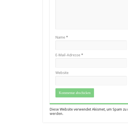
Name
*
E-Mail-Adresse
*
Website
Diese Website verwendet Akismet, um Spam zu 
werden.