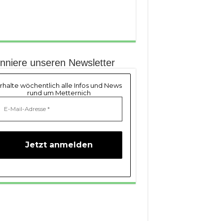
nniere unseren Newsletter
rhalte wöchentlich alle Infos und News
rund um Metternich