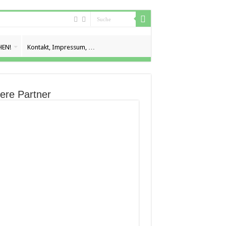
EN!
Kontakt, Impressum, …
ere Partner