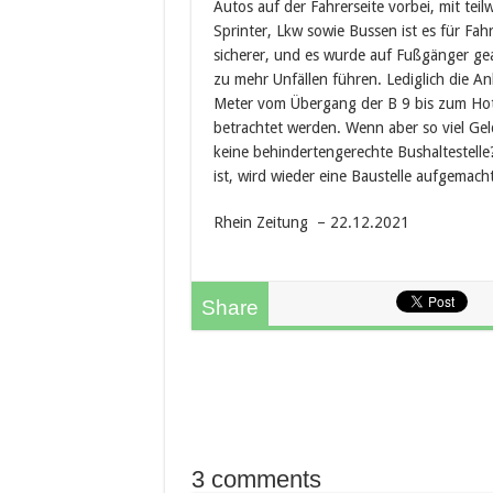
Autos auf der Fahrerseite vorbei, mit te
Sprinter, Lkw sowie Bussen ist es für Fa
sicherer, und es wurde auf Fußgänger geac
zu mehr Unfällen führen. Lediglich die 
Meter vom Übergang der B 9 bis zum Hote
betrachtet werden. Wenn aber so viel Ge
keine behindertengerechte Bushaltestelle? 
ist, wird wieder eine Baustelle aufgemach
Rhein Zeitung – 22.12.2021
Share
3 comments