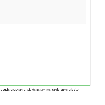
reduzieren.
Erfahre, wie deine Kommentardaten verarbeitet