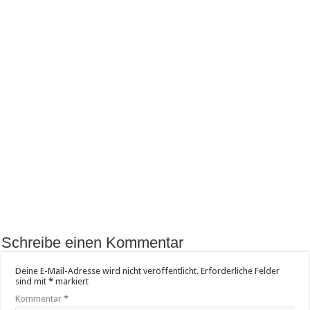
Schreibe einen Kommentar
Deine E-Mail-Adresse wird nicht veröffentlicht.
Erforderliche Felder
sind mit
*
markiert
Kommentar
*