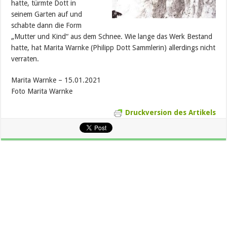
hatte, türmte Dott in
seinem Garten auf und
schabte dann die Form
„Mutter und Kind“ aus dem Schnee. Wie lange das Werk Bestand
hatte, hat Marita Warnke (Philipp Dott Sammlerin) allerdings nicht
verraten.
Marita Warnke – 15.01.2021
Foto Marita Warnke
Druckversion des Artikels