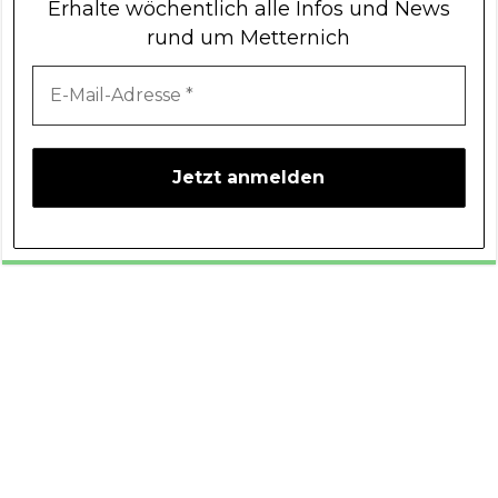
Erhalte wöchentlich alle Infos und News
rund um Metternich