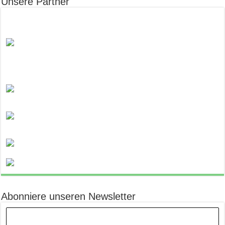
Unsere Partner
Abonniere unseren Newsletter