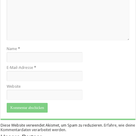
Name
*
E-Mail-Adresse
*
Website
Diese Website verwendet Akismet, um Spam zu reduzieren.
Erfahre, wie deine
Kommentardaten verarbeitet werden.