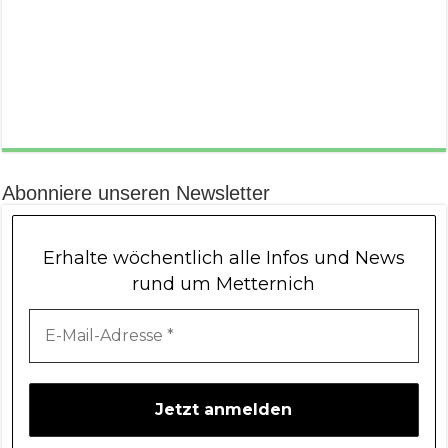
Abonniere unseren Newsletter
Erhalte wöchentlich alle Infos und News
rund um Metternich