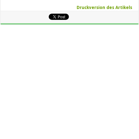
Druckversion des Artikels