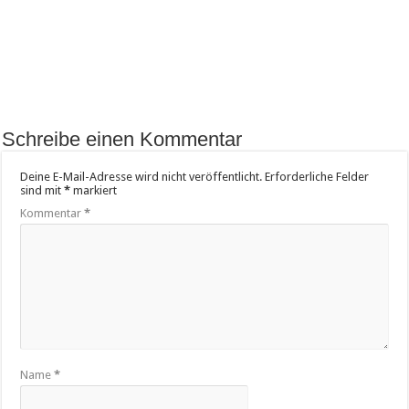
Schreibe einen Kommentar
Deine E-Mail-Adresse wird nicht veröffentlicht.
Erforderliche Felder
sind mit
*
markiert
Kommentar
*
Name
*