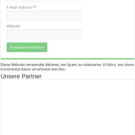
E-Mail-Adresse
*
Website
Diese Website verwendet Akismet, um Spam zu reduzieren.
Erfahre, wie deine
Kommentardaten verarbeitet werden.
Unsere Partner