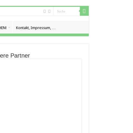
EN!
Kontakt, Impressum, …
ere Partner