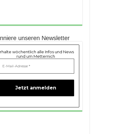
nniere unseren Newsletter
rhalte wöchentlich alle Infos und News
rund um Metternich