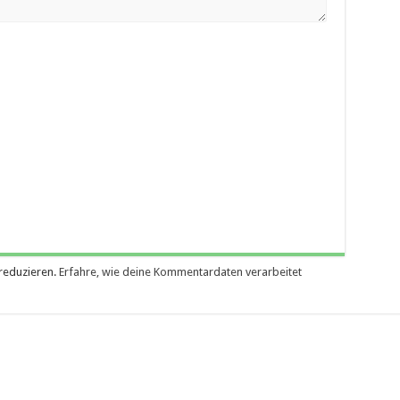
reduzieren.
Erfahre, wie deine Kommentardaten verarbeitet