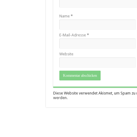
Name
*
E-Mail-Adresse
*
Website
Diese Website verwendet Akismet, um Spam zu 
werden.