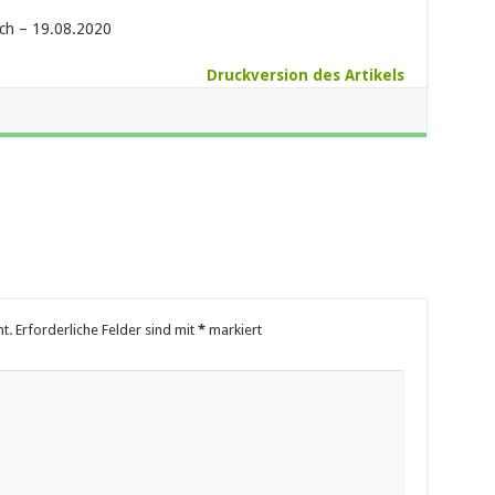
ch – 19.08.2020
Druckversion des Artikels
t.
Erforderliche Felder sind mit
*
markiert