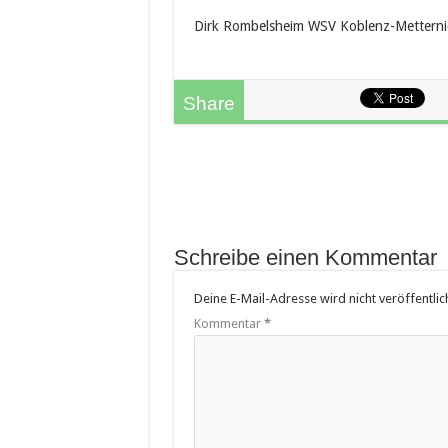
Dirk Rombelsheim WSV Koblenz-Metterni
Share
Schreibe einen Kommentar
Deine E-Mail-Adresse wird nicht veröffentlich
Kommentar
*