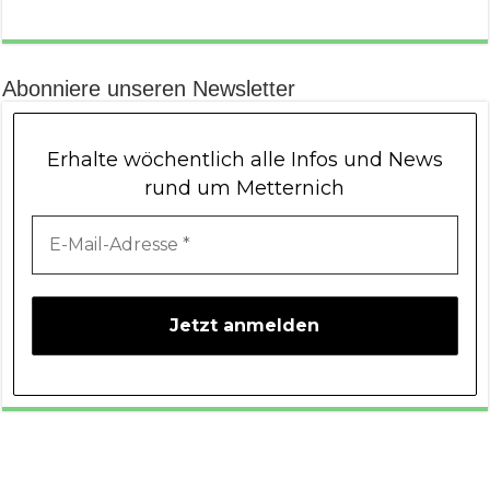
Abonniere unseren Newsletter
Erhalte wöchentlich alle Infos und News
rund um Metternich