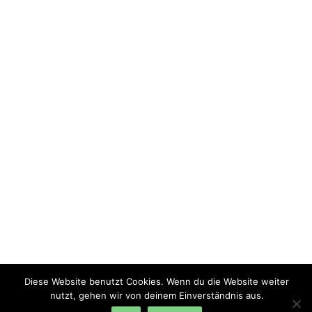
Diese Website benutzt Cookies. Wenn du die Website weiter
nutzt, gehen wir von deinem Einverständnis aus.