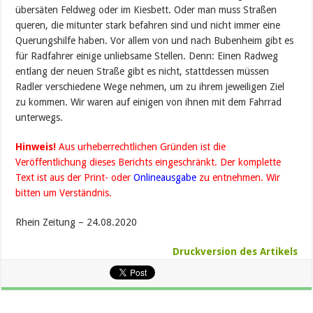
übersäten Feldweg oder im Kiesbett. Oder man muss Straßen
queren, die mitunter stark befahren sind und nicht immer eine
Querungshilfe haben. Vor allem von und nach Bubenheim gibt es
für Radfahrer einige unliebsame Stellen. Denn: Einen Radweg
entlang der neuen Straße gibt es nicht, stattdessen müssen
Radler verschiedene Wege nehmen, um zu ihrem jeweiligen Ziel
zu kommen. Wir waren auf einigen von ihnen mit dem Fahrrad
unterwegs.
Hinweis!
Aus urheberrechtlichen Gründen ist die
Veröffentlichung dieses Berichts eingeschränkt. Der komplette
Text ist aus der Print- oder
Onlineausgabe
zu entnehmen. Wir
bitten um Verständnis.
Rhein Zeitung – 24.08.2020
Druckversion des Artikels