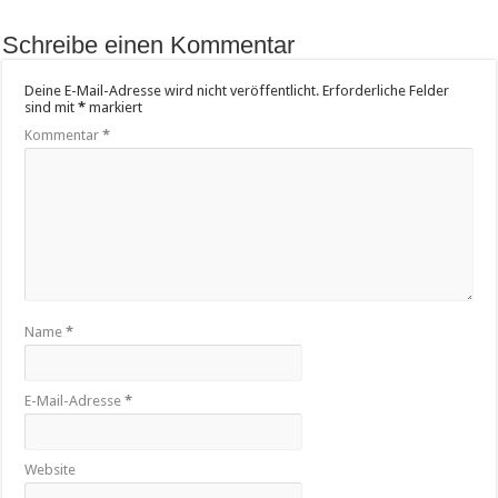
Schreibe einen Kommentar
Deine E-Mail-Adresse wird nicht veröffentlicht.
Erforderliche Felder
sind mit
*
markiert
Kommentar
*
Name
*
E-Mail-Adresse
*
Website