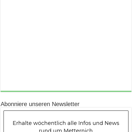
Abonniere unseren Newsletter
Erhalte wöchentlich alle Infos und News
rund um Metternich