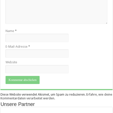
Name
*
E-Mail-Adresse
*
Website
Diese Website verwendet Akismet, um Spam zu reduzieren.
Erfahre, wie deine
Kommentardaten verarbeitet werden.
Unsere Partner