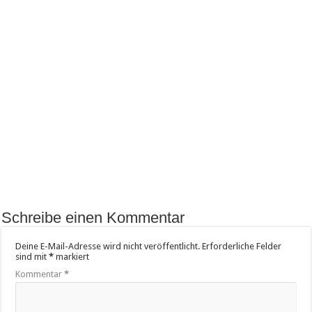
Schreibe einen Kommentar
Deine E-Mail-Adresse wird nicht veröffentlicht.
Erforderliche Felder
sind mit
*
markiert
Kommentar
*