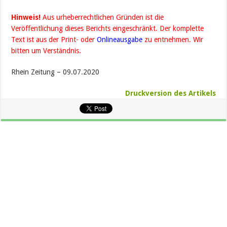
Hinweis!
Aus urheberrechtlichen Gründen ist die
Veröffentlichung dieses Berichts eingeschränkt. Der komplette
Text ist aus der Print- oder
Onlineausgabe
zu entnehmen. Wir
bitten um Verständnis.
Rhein Zeitung – 09.07.2020
Druckversion des Artikels