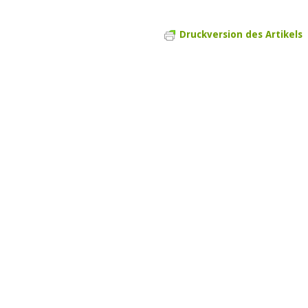
Druckversion des Artikels