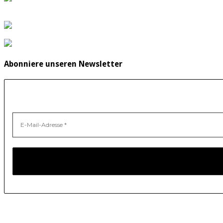
Abonniere unseren Newsletter