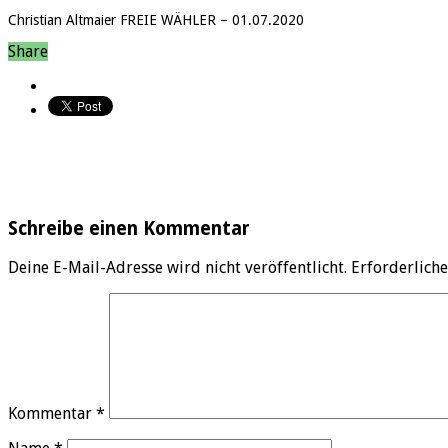
Christian Altmaier FREIE WÄHLER – 01.07.2020
Share
Schreibe einen Kommentar
Deine E-Mail-Adresse wird nicht veröffentlicht.
Erforderliche
Kommentar
*