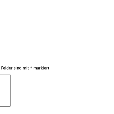
 Felder sind mit
*
markiert