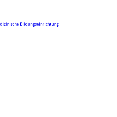
edizinische Bildungseinrichtung