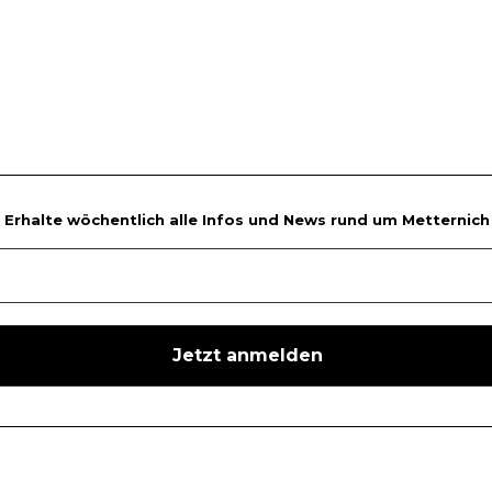
Erhalte wöchentlich alle Infos und News rund um Metternich