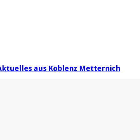
Aktuelles aus Koblenz Metternich