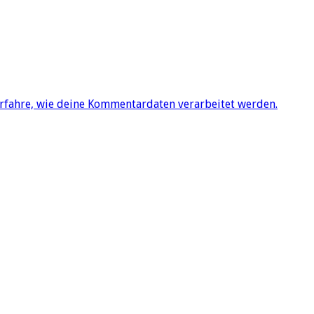
rfahre, wie deine Kommentardaten verarbeitet werden.