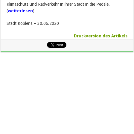
Klimaschutz und Radverkehr in ihrer Stadt in die Pedale.
(
weiterlesen
)
Stadt Koblenz – 30.06.2020
Druckversion des Artikels