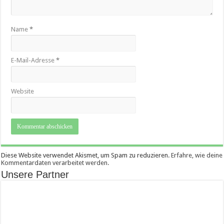
Name
*
E-Mail-Adresse
*
Website
Diese Website verwendet Akismet, um Spam zu reduzieren.
Erfahre, wie deine
Kommentardaten verarbeitet werden.
Unsere Partner