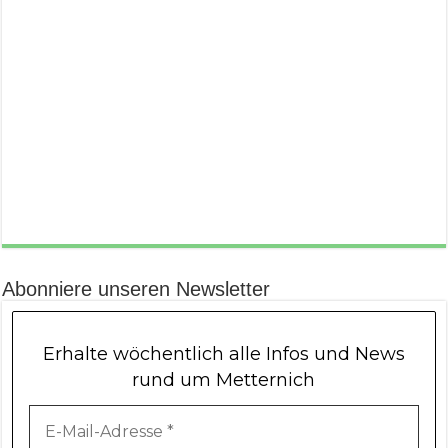
Abonniere unseren Newsletter
Erhalte wöchentlich alle Infos und News
rund um Metternich