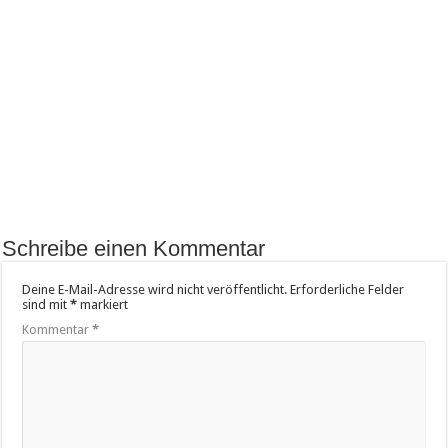
Schreibe einen Kommentar
Deine E-Mail-Adresse wird nicht veröffentlicht.
Erforderliche Felder
sind mit
*
markiert
Kommentar
*