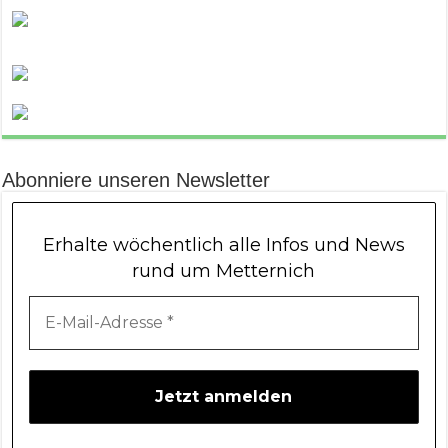
Abonniere unseren Newsletter
Erhalte wöchentlich alle Infos und News
rund um Metternich