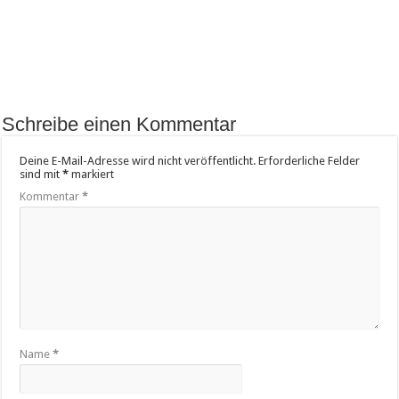
Schreibe einen Kommentar
Deine E-Mail-Adresse wird nicht veröffentlicht.
Erforderliche Felder
sind mit
*
markiert
Kommentar
*
Name
*