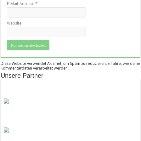
E-Mail-Adresse
*
Website
Diese Website verwendet Akismet, um Spam zu reduzieren.
Erfahre, wie deine
Kommentardaten verarbeitet werden.
Unsere Partner