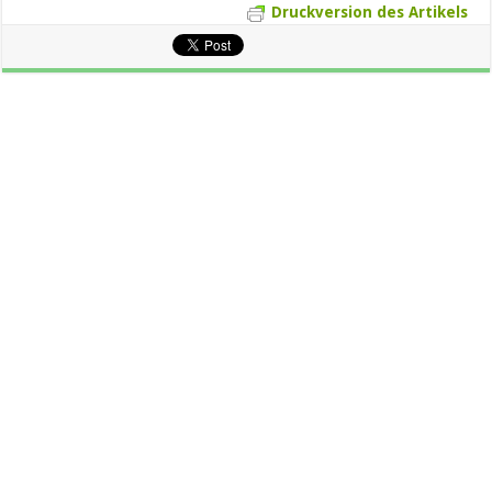
Druckversion des Artikels