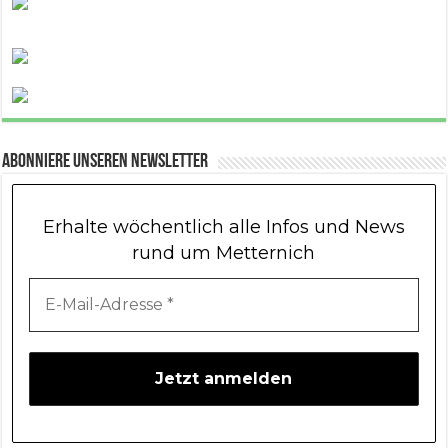
Abonniere unseren Newsletter
Erhalte wöchentlich alle Infos und News
rund um Metternich