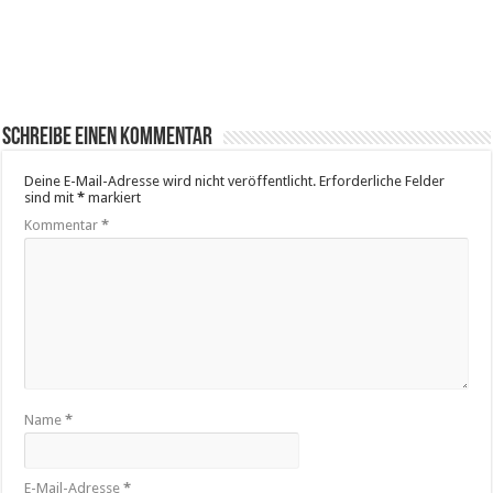
Schreibe einen Kommentar
Deine E-Mail-Adresse wird nicht veröffentlicht.
Erforderliche Felder
sind mit
*
markiert
Kommentar
*
Name
*
E-Mail-Adresse
*