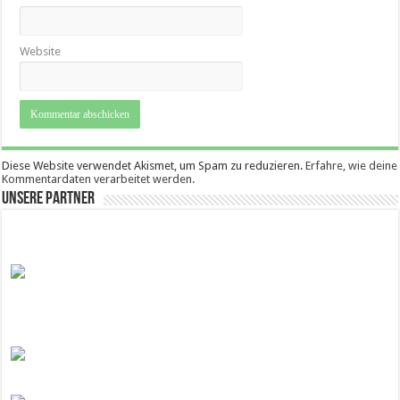
Website
Diese Website verwendet Akismet, um Spam zu reduzieren.
Erfahre, wie deine
Kommentardaten verarbeitet werden.
Unsere Partner