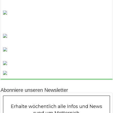
Abonniere unseren Newsletter
Erhalte wöchentlich alle Infos und News
rund um Metternich