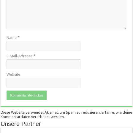
Name
*
E-Mail-Adresse
*
Website
Diese Website verwendet Akismet, um Spam zu reduzieren.
Erfahre, wie deine
Kommentardaten verarbeitet werden.
Unsere Partner