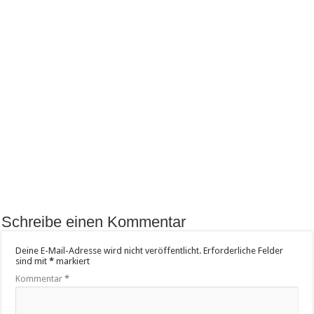
Schreibe einen Kommentar
Deine E-Mail-Adresse wird nicht veröffentlicht.
Erforderliche Felder
sind mit
*
markiert
Kommentar
*