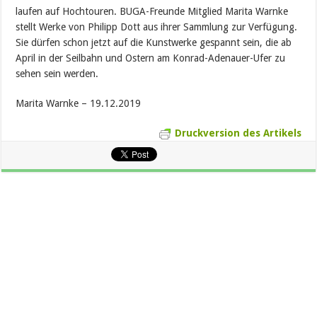
laufen auf Hochtouren. BUGA-Freunde Mitglied Marita Warnke
stellt Werke von Philipp Dott aus ihrer Sammlung zur Verfügung.
Sie dürfen schon jetzt auf die Kunstwerke gespannt sein, die ab
April in der Seilbahn und Ostern am Konrad-Adenauer-Ufer zu
sehen sein werden.
Marita Warnke – 19.12.2019
Druckversion des Artikels