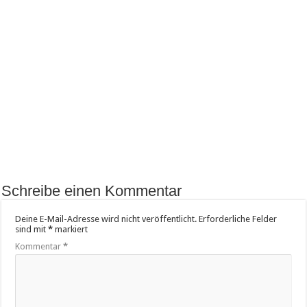
Schreibe einen Kommentar
Deine E-Mail-Adresse wird nicht veröffentlicht.
Erforderliche Felder
sind mit
*
markiert
Kommentar
*