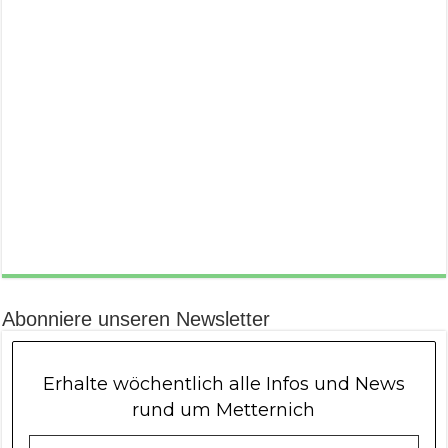
Abonniere unseren Newsletter
Erhalte wöchentlich alle Infos und News
rund um Metternich