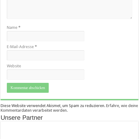
Name
*
E-Mail-Adresse
*
Website
Diese Website verwendet Akismet, um Spam zu reduzieren.
Erfahre, wie deine
Kommentardaten verarbeitet werden.
Unsere Partner