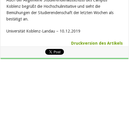
Auch der Allgemeine Studierendenausschuss des Campus
Koblenz begrüßt die Hochschulinitiative und sieht die
Bemühungen der Studierendenschaft der letzten Wochen als
bestätigt an.
Universität Koblenz-Landau – 10.12.2019
Druckversion des Artikels