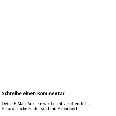
Schreibe einen Kommentar
Deine E-Mail-Adresse wird nicht veröffentlicht.
Erforderliche Felder sind mit
*
markiert