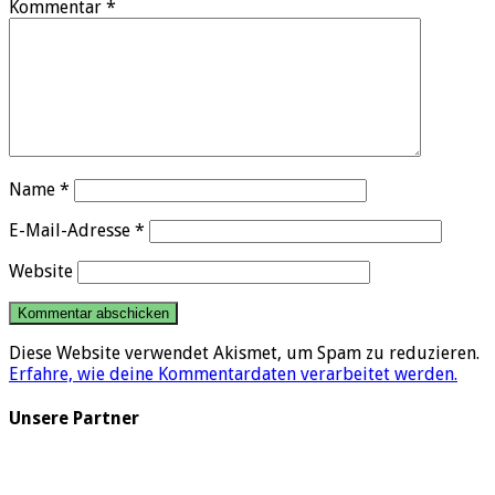
Kommentar
*
Name
*
E-Mail-Adresse
*
Website
Diese Website verwendet Akismet, um Spam zu reduzieren.
Erfahre, wie deine Kommentardaten verarbeitet werden.
Unsere Partner