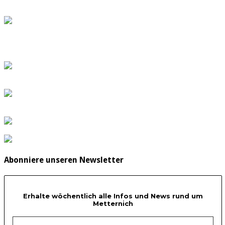
Abonniere unseren Newsletter
Erhalte wöchentlich alle Infos und News rund um
Metternich