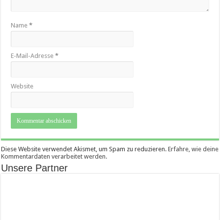
Name
*
E-Mail-Adresse
*
Website
Diese Website verwendet Akismet, um Spam zu reduzieren.
Erfahre, wie deine
Kommentardaten verarbeitet werden.
Unsere Partner