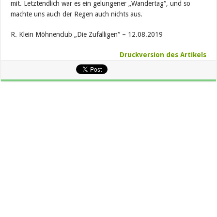
mit. Letztendlich war es ein gelungener „Wandertag“, und so
machte uns auch der Regen auch nichts aus.
R. Klein Möhnenclub „Die Zufälligen“ – 12.08.2019
Druckversion des Artikels