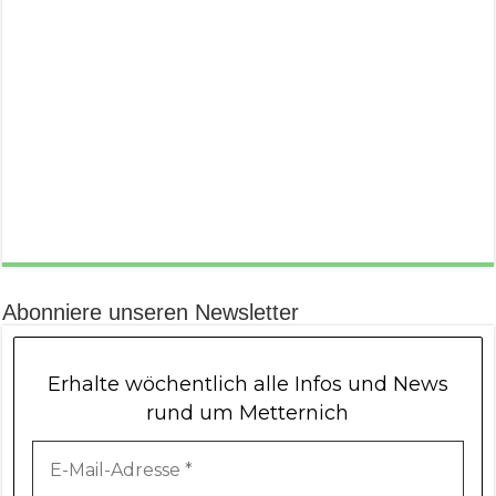
Abonniere unseren Newsletter
Erhalte wöchentlich alle Infos und News
rund um Metternich