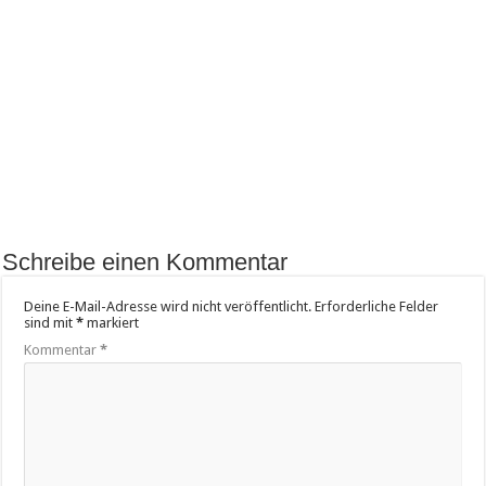
Schreibe einen Kommentar
Deine E-Mail-Adresse wird nicht veröffentlicht.
Erforderliche Felder
sind mit
*
markiert
Kommentar
*