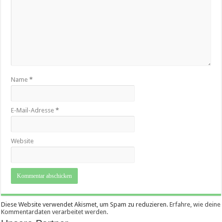
Name
*
E-Mail-Adresse
*
Website
Diese Website verwendet Akismet, um Spam zu reduzieren.
Erfahre, wie deine
Kommentardaten verarbeitet werden.