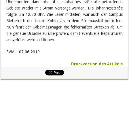
Uhr konnten dann bis auf die Johannesstraße alle betroffenen
Gebiete wieder mit Strom versorgt werden. Die Johannesstraße
folgte um 12.20 Uhr. Wie Leser mitteilen, war auch der Campus
Metternich der Uni in Koblenz von dem Stromausfall betroffen.
Nun fährt der Kabelmesswagen die fehlerhaften Strecken ab, um
die genaue Ursache zu überprüfen, damit eventuelle Reparaturen
ausgeführt werden können.
EVM – 07.06.2019
Druckversion des Artikels