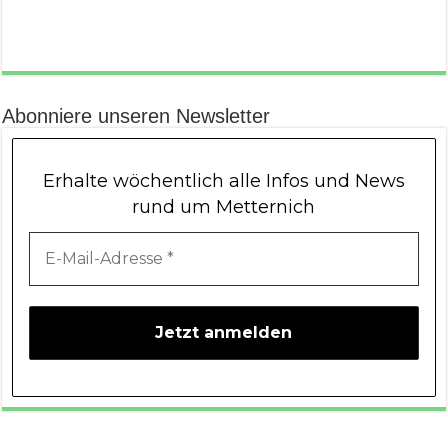
Abonniere unseren Newsletter
Erhalte wöchentlich alle Infos und News
rund um Metternich