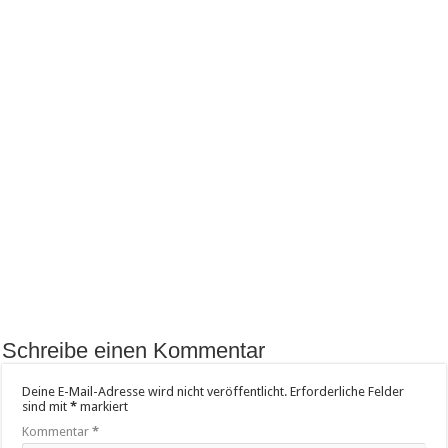
Schreibe einen Kommentar
Deine E-Mail-Adresse wird nicht veröffentlicht.
Erforderliche Felder
sind mit
*
markiert
Kommentar
*