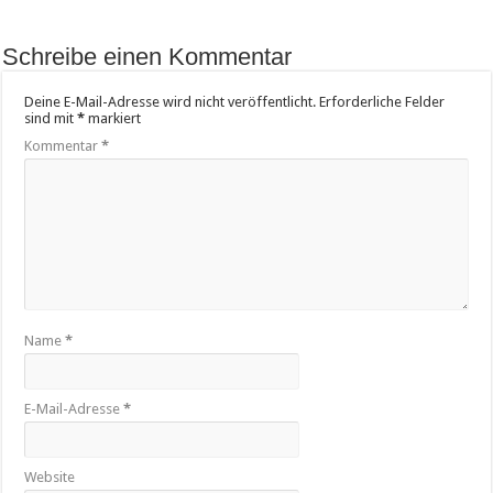
Schreibe einen Kommentar
Deine E-Mail-Adresse wird nicht veröffentlicht.
Erforderliche Felder
sind mit
*
markiert
Kommentar
*
Name
*
E-Mail-Adresse
*
Website