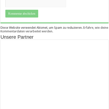
Diese Website verwendet Akismet, um Spam zu reduzieren.
Erfahre, wie deine
Kommentardaten verarbeitet werden.
Unsere Partner