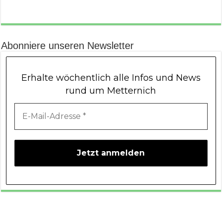
Abonniere unseren Newsletter
Erhalte wöchentlich alle Infos und News
rund um Metternich