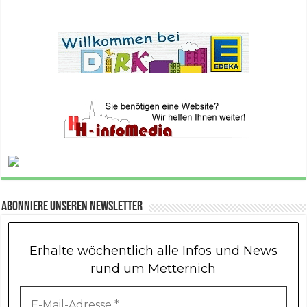
Abonniere unseren Newsletter
Erhalte wöchentlich alle Infos und News
rund um Metternich