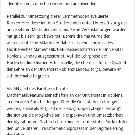
identifizieren, zu recherchieren und anzuwenden.
Parallel zur Umsetzung dieser Lernmethoden evaluierte
Rockenfeller diese mit den Studierenden unter Unterstützung des
universitären Methodenzentrums. Seine Veranstaltungen wurden
mit gut bis sehr gut bewertet. Bereits dreimal wurde der
wissenschaftliche Mitarbeiter daher mit dem Lehrpreis des
Fachbereiches Mathematik/Naturwissenschaften der Universität
Koblenz-Landau ausgezeichnet. Auf die Lehrpreise der
Hochschuldidaktischen Arbeitsstelle, die ebenfalls für die Qualität
der Lehre an der Universität Koblenz-Landau sorgt, bewarb er
sich dreimal erfolgreich.
Als Mitglied des Fachbereichsrates
Mathematik/Naturwissenschaften an der Universität in Koblenz,
in dem auch Entscheidungen über die Qualität der Lehre gefällt
werden, sowie als Mitglied der Fokusgruppen „Digitalisierung“,
die sich um die Möglichkeiten, Perspektiven und Umsetzbarkeit
der digital-unterstützten Lehre kümmert, unterstützt Rockenfeller
den universitären Transformationsprozess in der Digitalisierung