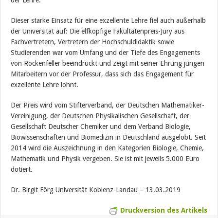
der Lehre.
Dieser starke Einsatz für eine exzellente Lehre fiel auch außerhalb
der Universität auf: Die elfköpfige Fakultätenpreis-Jury aus
Fachvertretern, Vertretern der Hochschuldidaktik sowie
Studierenden war vom Umfang und der Tiefe des Engagements
von Rockenfeller beeindruckt und zeigt mit seiner Ehrung jungen
Mitarbeitern vor der Professur, dass sich das Engagement für
exzellente Lehre lohnt.
Der Preis wird vom Stifterverband, der Deutschen Mathematiker-
Vereinigung, der Deutschen Physikalischen Gesellschaft, der
Gesellschaft Deutscher Chemiker und dem Verband Biologie,
Biowissenschaften und Biomedizin in Deutschland ausgelobt. Seit
2014 wird die Auszeichnung in den Kategorien Biologie, Chemie,
Mathematik und Physik vergeben. Sie ist mit jeweils 5.000 Euro
dotiert.
Dr. Birgit Förg Universität Koblenz-Landau – 13.03.2019
Druckversion des Artikels