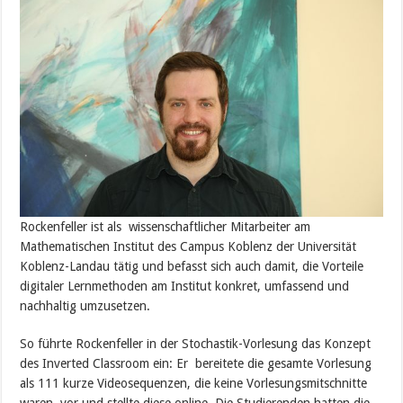
Rockenfeller ist als wissenschaftlicher Mitarbeiter am
Mathematischen Institut des Campus Koblenz der Universität
Koblenz-Landau tätig und befasst sich auch damit, die Vorteile
digitaler Lernmethoden am Institut konkret, umfassend und
nachhaltig umzusetzen.
So führte Rockenfeller in der Stochastik-Vorlesung das Konzept
des Inverted Classroom ein: Er bereitete die gesamte Vorlesung
als 111 kurze Videosequenzen, die keine Vorlesungsmitschnitte