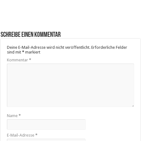
Schreibe einen Kommentar
Deine E-Mail-Adresse wird nicht veröffentlicht.
Erforderliche Felder
sind mit
*
markiert
Kommentar
*
Name
*
E-Mail-Adresse
*