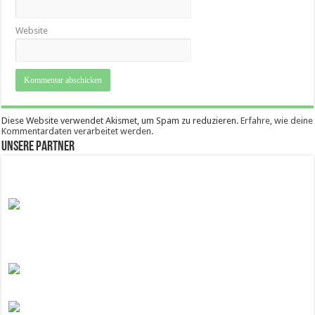
Website
Diese Website verwendet Akismet, um Spam zu reduzieren.
Erfahre, wie deine
Kommentardaten verarbeitet werden.
Unsere Partner