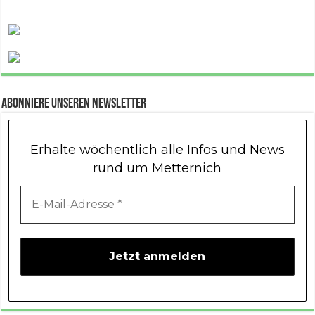
Abonniere unseren Newsletter
Erhalte wöchentlich alle Infos und News
rund um Metternich