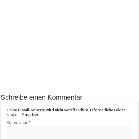
Schreibe einen Kommentar
Deine E-Mail-Adresse wird nicht veröffentlicht.
Erforderliche Felder
sind mit
*
markiert
Kommentar
*