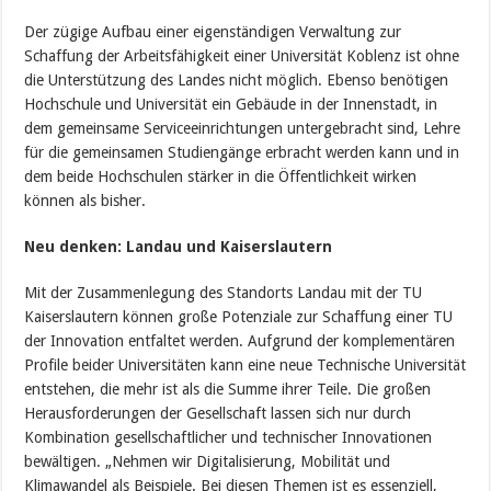
Der zügige Aufbau einer eigenständigen Verwaltung zur
Schaffung der Arbeitsfähigkeit einer Universität Koblenz ist ohne
die Unterstützung des Landes nicht möglich. Ebenso benötigen
Hochschule und Universität ein Gebäude in der Innenstadt, in
dem gemeinsame Serviceeinrichtungen untergebracht sind, Lehre
für die gemeinsamen Studiengänge erbracht werden kann und in
dem beide Hochschulen stärker in die Öffentlichkeit wirken
können als bisher.
Neu denken: Landau und Kaiserslautern
Mit der Zusammenlegung des Standorts Landau mit der TU
Kaiserslautern können große Potenziale zur Schaffung einer TU
der Innovation entfaltet werden. Aufgrund der komplementären
Profile beider Universitäten kann eine neue Technische Universität
entstehen, die mehr ist als die Summe ihrer Teile. Die großen
Herausforderungen der Gesellschaft lassen sich nur durch
Kombination gesellschaftlicher und technischer Innovationen
bewältigen. „Nehmen wir Digitalisierung, Mobilität und
Klimawandel als Beispiele. Bei diesen Themen ist es essenziell,