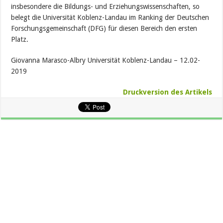
insbesondere die Bildungs- und Erziehungswissenschaften, so
belegt die Universität Koblenz-Landau im Ranking der Deutschen
Forschungsgemeinschaft (DFG) für diesen Bereich den ersten
Platz.
Giovanna Marasco-Albry Universität Koblenz-Landau – 12.02-
2019
Druckversion des Artikels