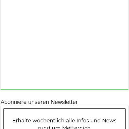
Abonniere unseren Newsletter
Erhalte wöchentlich alle Infos und News
rund um Metternich