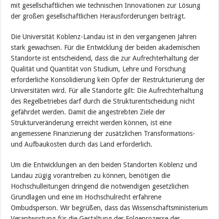
mit gesellschaftlichen wie technischen Innovationen zur Lösung
der großen gesellschaftlichen Herausforderungen beiträgt.
Die Universität Koblenz-Landau ist in den vergangenen Jahren
stark gewachsen. Für die Entwicklung der beiden akademischen
Standorte ist entscheidend, dass die zur Aufrechterhaltung der
Qualität und Quantität von Studium, Lehre und Forschung
erforderliche Konsolidierung kein Opfer der Restrukturierung der
Universitäten wird. Für alle Standorte gilt: Die Aufrechterhaltung
des Regelbetriebes darf durch die Strukturentscheidung nicht
gefährdet werden. Damit die angestrebten Ziele der
Strukturveränderung erreicht werden können, ist eine
angemessene Finanzierung der zusätzlichen Transformations-
und Aufbaukosten durch das Land erforderlich.
Um die Entwicklungen an den beiden Standorten Koblenz und
Landau zügig vorantreiben zu können, benötigen die
Hochschulleitungen dringend die notwendigen gesetzlichen
Grundlagen und eine im Hochschulrecht erfahrene
Ombudsperson. Wir begrüßen, dass das Wissenschaftsministerium
Verantwortung für die Gestaltung der Folgeprozesse der