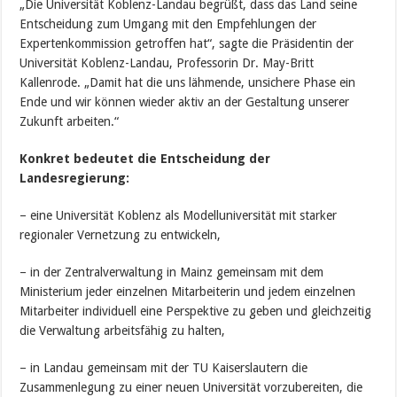
„Die Universität Koblenz-Landau begrüßt, dass das Land seine
Entscheidung zum Umgang mit den Empfehlungen der
Expertenkommission getroffen hat“, sagte die Präsidentin der
Universität Koblenz-Landau, Professorin Dr. May-Britt
Kallenrode. „Damit hat die uns lähmende, unsichere Phase ein
Ende und wir können wieder aktiv an der Gestaltung unserer
Zukunft arbeiten.“
Konkret bedeutet die Entscheidung der
Landesregierung:
– eine Universität Koblenz als Modelluniversität mit starker
regionaler Vernetzung zu entwickeln,
– in der Zentralverwaltung in Mainz gemeinsam mit dem
Ministerium jeder einzelnen Mitarbeiterin und jedem einzelnen
Mitarbeiter individuell eine Perspektive zu geben und gleichzeitig
die Verwaltung arbeitsfähig zu halten,
– in Landau gemeinsam mit der TU Kaiserslautern die
Zusammenlegung zu einer neuen Universität vorzubereiten, die