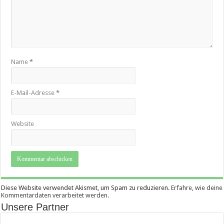
Name
*
E-Mail-Adresse
*
Website
Diese Website verwendet Akismet, um Spam zu reduzieren.
Erfahre, wie deine
Kommentardaten verarbeitet werden.
Unsere Partner