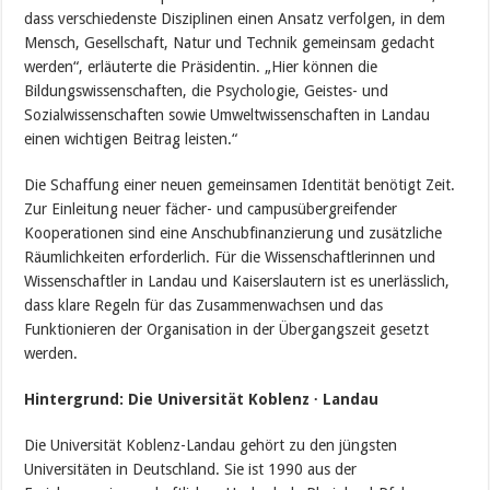
dass verschiedenste Disziplinen einen Ansatz verfolgen, in dem
Mensch, Gesellschaft, Natur und Technik gemeinsam gedacht
werden“, erläuterte die Präsidentin. „Hier können die
Bildungswissenschaften, die Psychologie, Geistes- und
Sozialwissenschaften sowie Umweltwissenschaften in Landau
einen wichtigen Beitrag leisten.“
Die Schaffung einer neuen gemeinsamen Identität benötigt Zeit.
Zur Einleitung neuer fächer- und campusübergreifender
Kooperationen sind eine Anschubfinanzierung und zusätzliche
Räumlichkeiten erforderlich. Für die Wissenschaftlerinnen und
Wissenschaftler in Landau und Kaiserslautern ist es unerlässlich,
dass klare Regeln für das Zusammenwachsen und das
Funktionieren der Organisation in der Übergangszeit gesetzt
werden.
Hintergrund: Die Universität Koblenz ∙ Landau
Die Universität Koblenz-Landau gehört zu den jüngsten
Universitäten in Deutschland. Sie ist 1990 aus der