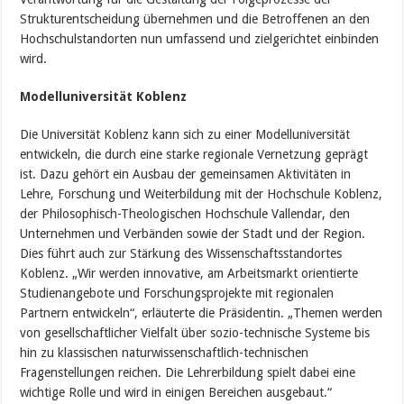
Strukturentscheidung übernehmen und die Betroffenen an den
Hochschulstandorten nun umfassend und zielgerichtet einbinden
wird.
Modelluniversität Koblenz
Die Universität Koblenz kann sich zu einer Modelluniversität
entwickeln, die durch eine starke regionale Vernetzung geprägt
ist. Dazu gehört ein Ausbau der gemeinsamen Aktivitäten in
Lehre, Forschung und Weiterbildung mit der Hochschule Koblenz,
der Philosophisch-Theologischen Hochschule Vallendar, den
Unternehmen und Verbänden sowie der Stadt und der Region.
Dies führt auch zur Stärkung des Wissenschaftsstandortes
Koblenz. „Wir werden innovative, am Arbeitsmarkt orientierte
Studienangebote und Forschungsprojekte mit regionalen
Partnern entwickeln“, erläuterte die Präsidentin. „Themen werden
von gesellschaftlicher Vielfalt über sozio-technische Systeme bis
hin zu klassischen naturwissenschaftlich-technischen
Fragenstellungen reichen. Die Lehrerbildung spielt dabei eine
wichtige Rolle und wird in einigen Bereichen ausgebaut.“