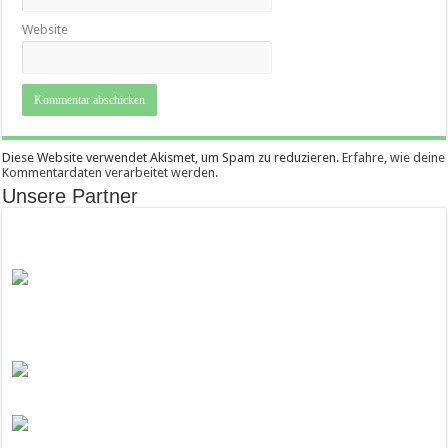
Website
Diese Website verwendet Akismet, um Spam zu reduzieren.
Erfahre, wie deine
Kommentardaten verarbeitet werden.
Unsere Partner