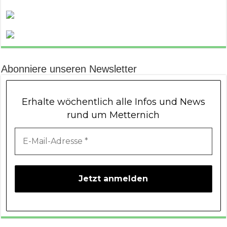
Abonniere unseren Newsletter
Erhalte wöchentlich alle Infos und News
rund um Metternich