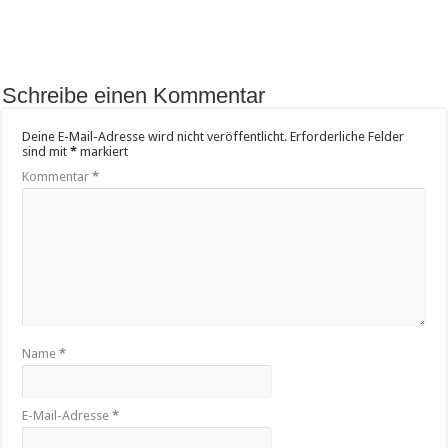
Schreibe einen Kommentar
Deine E-Mail-Adresse wird nicht veröffentlicht.
Erforderliche Felder
sind mit
*
markiert
Kommentar
*
Name
*
E-Mail-Adresse
*