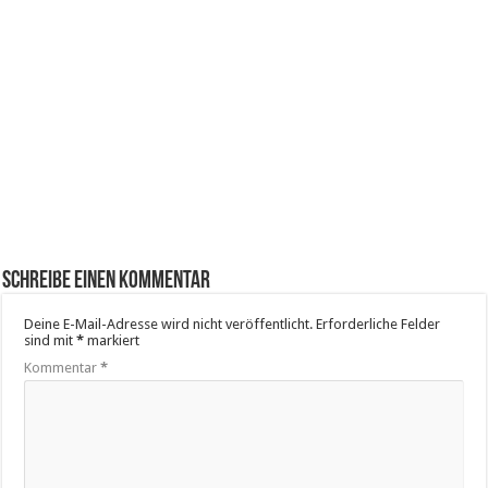
Schreibe einen Kommentar
Deine E-Mail-Adresse wird nicht veröffentlicht.
Erforderliche Felder
sind mit
*
markiert
Kommentar
*