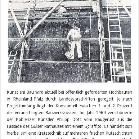
Kunst am Bau wird aktuell bei öffentlich geförderten Hochbauten
in Rheinland-Pfalz durch Landesvorschriften geregelt. Je nach
Projektumfang liegt der Kunstanteil zwischen 1 und 2 Prozent
der veranschlagten Bauwerkskosten. Im Jahr 1964 verschönerte
der Koblenzer Künstler Philipp Dott vom Baugerüst aus die
Fassade des Gülser Rathauses mit einem Sgraffito. Es handelt sich
hierbei um eine Kratztechnik auf mehreren frischen Putzschichten