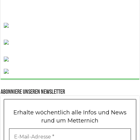
Abonniere unseren Newsletter
Erhalte wöchentlich alle Infos und News
rund um Metternich