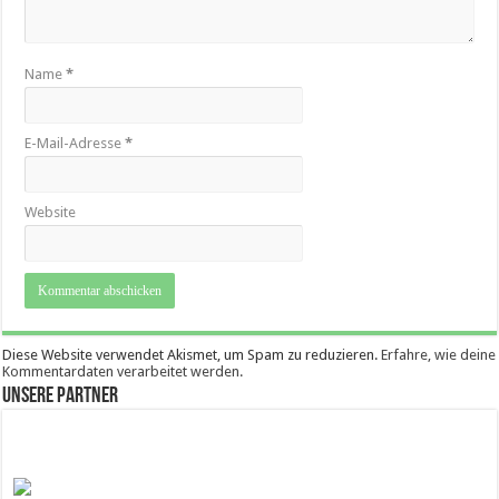
Name
*
E-Mail-Adresse
*
Website
Diese Website verwendet Akismet, um Spam zu reduzieren.
Erfahre, wie deine
Kommentardaten verarbeitet werden.
Unsere Partner