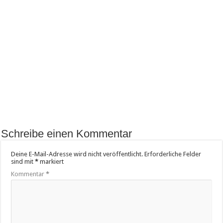
Schreibe einen Kommentar
Deine E-Mail-Adresse wird nicht veröffentlicht.
Erforderliche Felder
sind mit
*
markiert
Kommentar
*