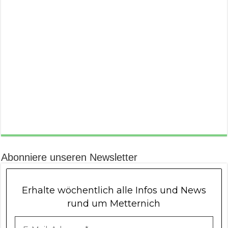
Abonniere unseren Newsletter
Erhalte wöchentlich alle Infos und News
rund um Metternich