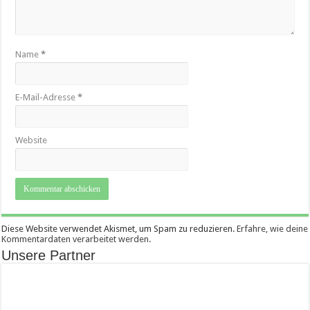
Name
*
E-Mail-Adresse
*
Website
Diese Website verwendet Akismet, um Spam zu reduzieren.
Erfahre, wie deine
Kommentardaten verarbeitet werden.
Unsere Partner