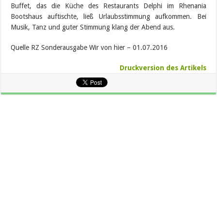
Buffet, das die Küche des Restaurants Delphi im Rhenania
Bootshaus auftischte, ließ Urlaubsstimmung aufkommen. Bei
Musik, Tanz und guter Stimmung klang der Abend aus.
Quelle RZ Sonderausgabe Wir von hier – 01.07.2016
Druckversion des Artikels