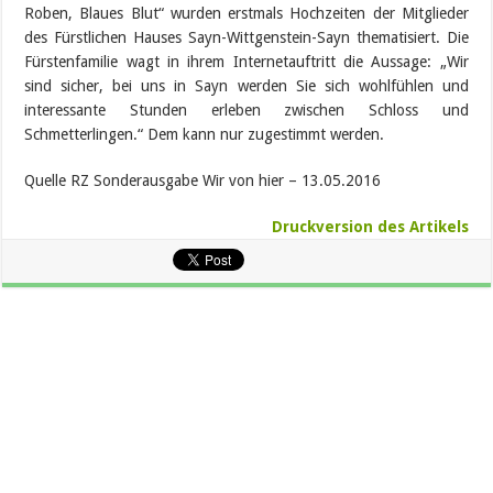
Roben, Blaues Blut“ wurden erstmals Hochzeiten der Mitglieder
des Fürstlichen Hauses Sayn-Wittgenstein-Sayn thematisiert. Die
Fürstenfamilie wagt in ihrem Internetauftritt die Aussage: „Wir
sind sicher, bei uns in Sayn werden Sie sich wohlfühlen und
interessante Stunden erleben zwischen Schloss und
Schmetterlingen.“ Dem kann nur zugestimmt werden.
Quelle RZ Sonderausgabe Wir von hier – 13.05.2016
Druckversion des Artikels