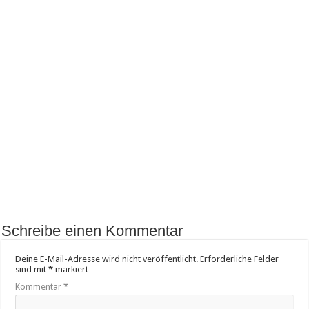
Schreibe einen Kommentar
Deine E-Mail-Adresse wird nicht veröffentlicht.
Erforderliche Felder
sind mit
*
markiert
Kommentar
*