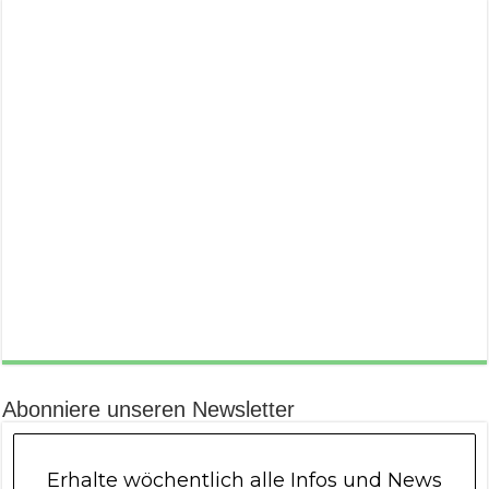
Abonniere unseren Newsletter
Erhalte wöchentlich alle Infos und News