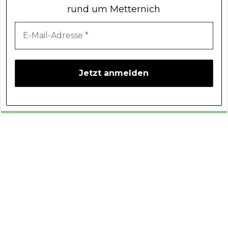
rund um Metternich