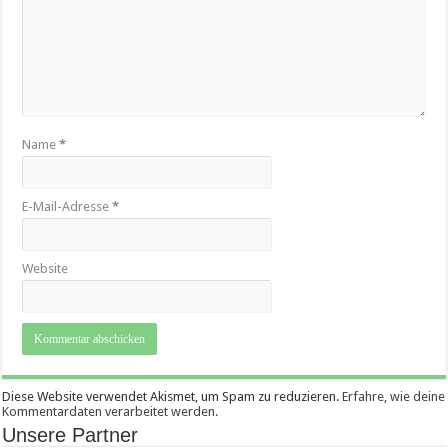
Name
*
E-Mail-Adresse
*
Website
Diese Website verwendet Akismet, um Spam zu reduzieren.
Erfahre, wie deine
Kommentardaten verarbeitet werden.
Unsere Partner