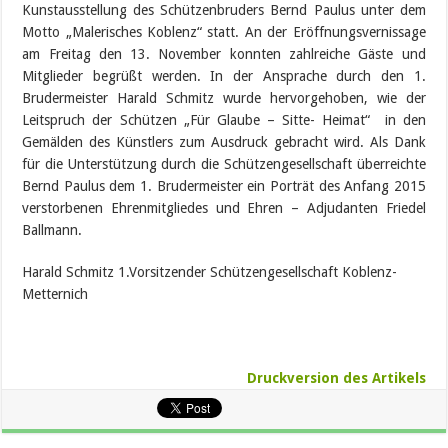
Kunstausstellung des Schützenbruders Bernd Paulus unter dem
Motto „Malerisches Koblenz“ statt. An der Eröffnungsvernissage
am Freitag den 13. November konnten zahlreiche Gäste und
Mitglieder begrüßt werden. In der Ansprache durch den 1.
Brudermeister Harald Schmitz wurde hervorgehoben, wie der
Leitspruch der Schützen „Für Glaube – Sitte- Heimat“ in den
Gemälden des Künstlers zum Ausdruck gebracht wird. Als Dank
für die Unterstützung durch die Schützengesellschaft überreichte
Bernd Paulus dem 1. Brudermeister ein Porträt des Anfang 2015
verstorbenen Ehrenmitgliedes und Ehren – Adjudanten Friedel
Ballmann.
Harald Schmitz 1.Vorsitzender Schützengesellschaft Koblenz-
Metternich
Druckversion des Artikels