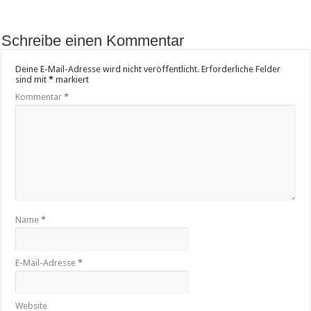
Schreibe einen Kommentar
Deine E-Mail-Adresse wird nicht veröffentlicht.
Erforderliche Felder
sind mit
*
markiert
Kommentar
*
Name
*
E-Mail-Adresse
*
Website