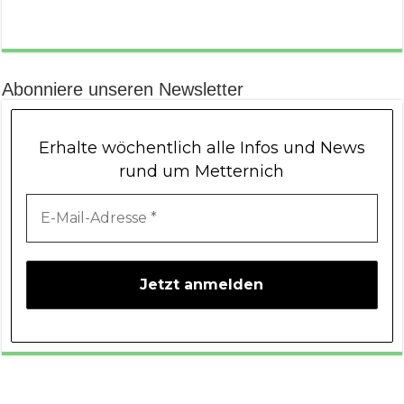
Abonniere unseren Newsletter
Erhalte wöchentlich alle Infos und News
rund um Metternich