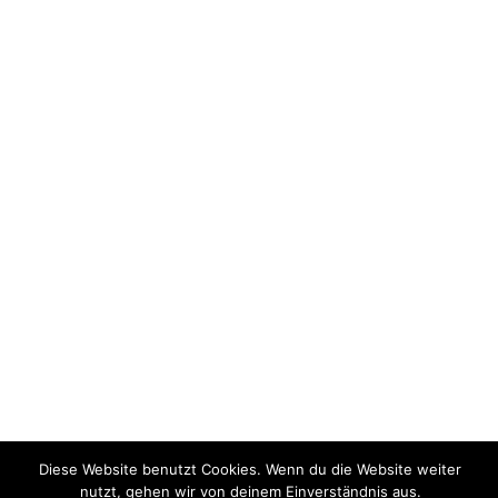
Diese Website benutzt Cookies. Wenn du die Website weiter
nutzt, gehen wir von deinem Einverständnis aus.