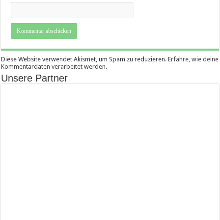
Diese Website verwendet Akismet, um Spam zu reduzieren.
Erfahre, wie deine
Kommentardaten verarbeitet werden.
Unsere Partner