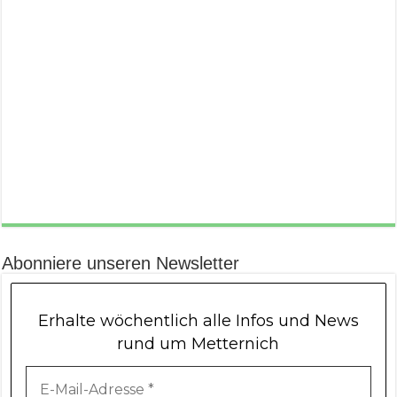
Abonniere unseren Newsletter
Erhalte wöchentlich alle Infos und News
rund um Metternich