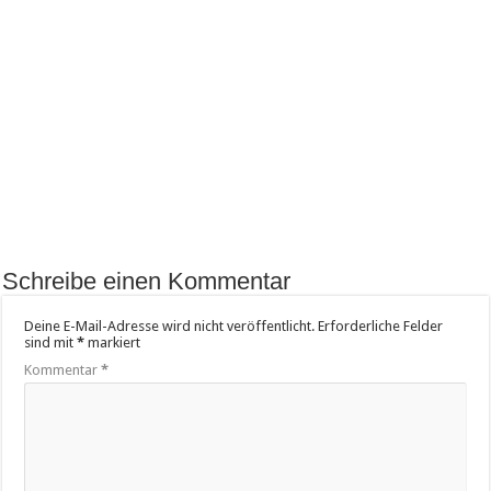
Schreibe einen Kommentar
Deine E-Mail-Adresse wird nicht veröffentlicht.
Erforderliche Felder
sind mit
*
markiert
Kommentar
*