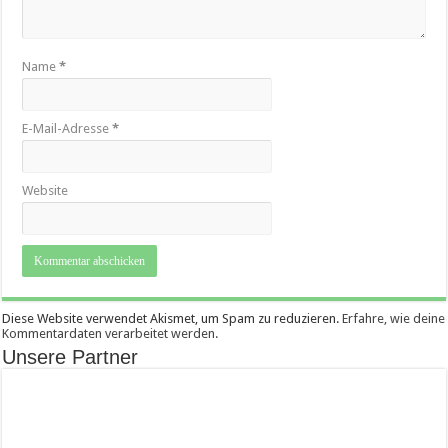
Name
*
E-Mail-Adresse
*
Website
Diese Website verwendet Akismet, um Spam zu reduzieren.
Erfahre, wie deine
Kommentardaten verarbeitet werden.
Unsere Partner