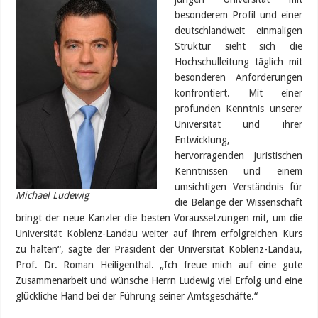
besonderem Profil und einer
deutschlandweit einmaligen
Struktur sieht sich die
Hochschulleitung täglich mit
besonderen Anforderungen
konfrontiert. Mit einer
profunden Kenntnis unserer
Universität und ihrer
Entwicklung,
hervorragenden juristischen
Kenntnissen und einem
umsichtigen Verständnis für
Michael Ludewig
die Belange der Wissenschaft
bringt der neue Kanzler die besten Voraussetzungen mit, um die
Universität Koblenz-Landau weiter auf ihrem erfolgreichen Kurs
zu halten“, sagte der Präsident der Universität Koblenz-Landau,
Prof. Dr. Roman Heiligenthal. „Ich freue mich auf eine gute
Zusammenarbeit und wünsche Herrn Ludewig viel Erfolg und eine
glückliche Hand bei der Führung seiner Amtsgeschäfte.“