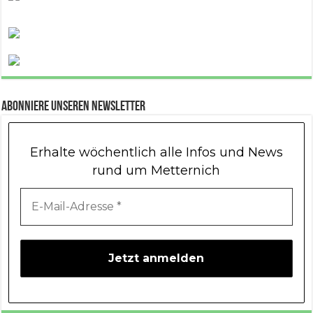
Abonniere unseren Newsletter
Erhalte wöchentlich alle Infos und News
rund um Metternich