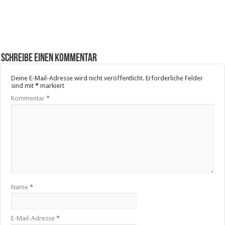
Schreibe einen Kommentar
Deine E-Mail-Adresse wird nicht veröffentlicht.
Erforderliche Felder
sind mit
*
markiert
Kommentar
*
Name
*
E-Mail-Adresse
*