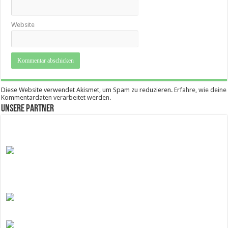
Website
Diese Website verwendet Akismet, um Spam zu reduzieren.
Erfahre, wie deine
Kommentardaten verarbeitet werden.
Unsere Partner