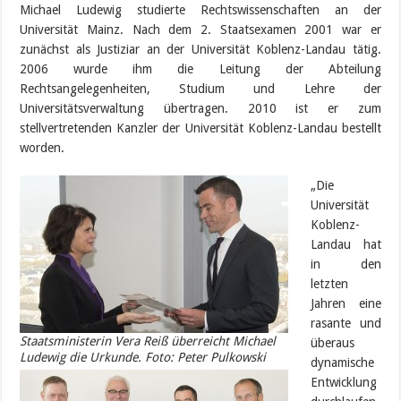
Michael Ludewig studierte Rechtswissenschaften an der
Universität Mainz. Nach dem 2. Staatsexamen 2001 war er
zunächst als Justiziar an der Universität Koblenz-Landau tätig.
2006 wurde ihm die Leitung der Abteilung
Rechtsangelegenheiten, Studium und Lehre der
Universitätsverwaltung übertragen. 2010 ist er zum
stellvertretenden Kanzler der Universität Koblenz-Landau bestellt
worden.
„Die
Universität
Koblenz-
Landau hat
in den
letzten
Jahren eine
rasante und
Staatsministerin Vera Reiß überreicht Michael
überaus
Ludewig die Urkunde. Foto: Peter Pulkowski
dynamische
Entwicklung