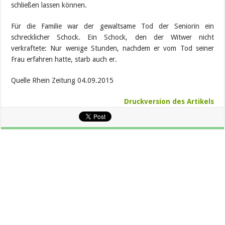
schließen lassen können.
Für die Familie war der gewaltsame Tod der Seniorin ein
schrecklicher Schock. Ein Schock, den der Witwer nicht
verkraftete: Nur wenige Stunden, nachdem er vom Tod seiner
Frau erfahren hatte, starb auch er.
Quelle Rhein Zeitung 04.09.2015
Druckversion des Artikels