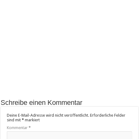
Schreibe einen Kommentar
Deine E-Mail-Adresse wird nicht veröffentlicht.
Erforderliche Felder
sind mit
*
markiert
Kommentar
*