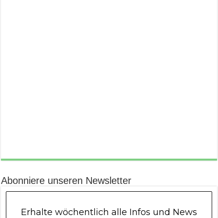
Abonniere unseren Newsletter
Erhalte wöchentlich alle Infos und News