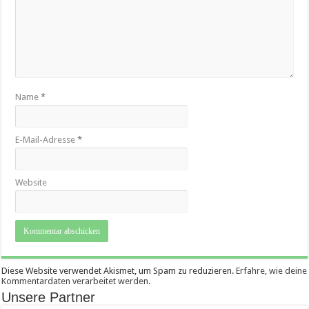
Name
*
E-Mail-Adresse
*
Website
Diese Website verwendet Akismet, um Spam zu reduzieren.
Erfahre, wie deine
Kommentardaten verarbeitet werden.
Unsere Partner