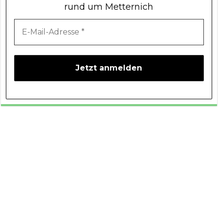
rund um Metternich