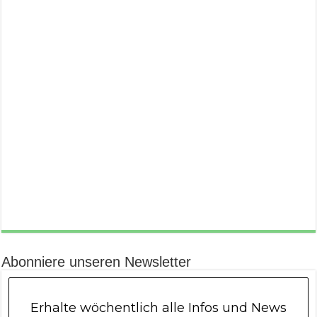
Abonniere unseren Newsletter
Erhalte wöchentlich alle Infos und News