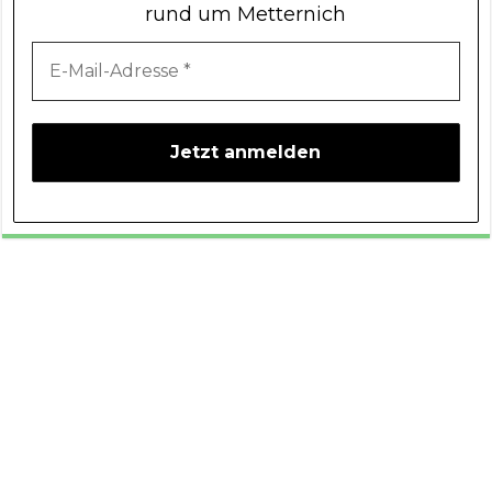
rund um Metternich