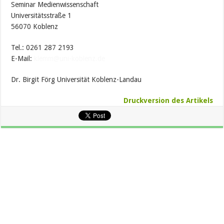
Seminar Medienwissenschaft
Universitätsstraße 1
56070 Koblenz
Tel.: 0261 287 2193
E-Mail:
klemm@uni-koblenz.de
Dr. Birgit Förg Universität Koblenz-Landau
Druckversion des Artikels