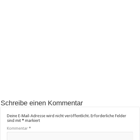
Schreibe einen Kommentar
Deine E-Mail-Adresse wird nicht veröffentlicht.
Erforderliche Felder
sind mit
*
markiert
Kommentar
*