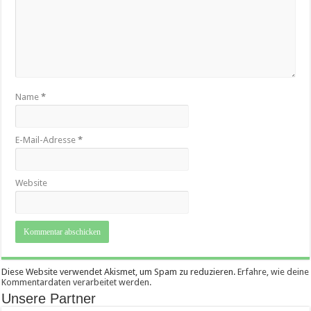
Name
*
E-Mail-Adresse
*
Website
Diese Website verwendet Akismet, um Spam zu reduzieren.
Erfahre, wie deine
Kommentardaten verarbeitet werden.
Unsere Partner