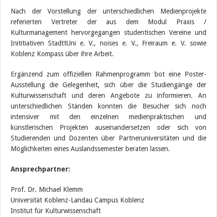
Nach der Vorstellung der unterschiedlichen Medienprojekte
referierten Vertreter der aus dem Modul Praxis /
Kulturmanagement hervorgegangen studentischen Vereine und
Inititiativen StadttUni e. V., noises e. V., Freiraum e. V. sowie
Koblenz Kompass über ihre Arbeit.
Ergänzend zum offiziellen Rahmenprogramm bot eine Poster-
Ausstellung die Gelegenheit, sich über die Studiengänge der
Kulturwissenschaft und deren Angebote zu informieren. An
unterschiedlichen Ständen konnten die Besucher sich noch
intensiver mit den einzelnen medienpraktischen und
künstlerischen Projekten auseinandersetzen oder sich von
Studierenden und Dozenten über Partneruniversitäten und die
Möglichkeiten eines Auslandssemester beraten lassen.
Ansprechpartner:
Prof. Dr. Michael Klemm
Universität Koblenz-Landau Campus Koblenz
Institut für Kulturwissenschaft