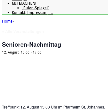
MITMACHEN!
„Eulen-Spiegel“
Kontakt, Impressum, …
Home
»
« Alle Veranstaltungen
Senioren-Nachmittag
12. August, 15:00
-
17:00
Treffpunkt 12. August 15:00 Uhr im Pfarrheim St. Johannes.