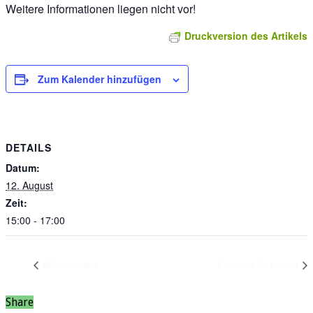
Weitere Informationen liegen nicht vor!
Druckversion des Artikels
Zum Kalender hinzufügen
DETAILS
Datum:
12. August
Zeit:
15:00 - 17:00
Brünnchenfest
Konzert in St. Konrad
Share