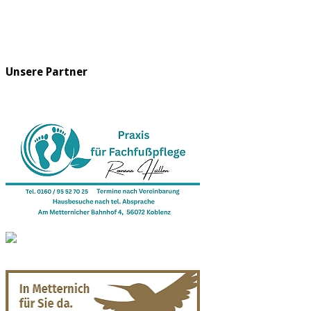
Unsere Partner