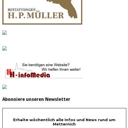
Abonniere unseren Newsletter
Erhalte wöchentlich alle Infos und News rund um
Metternich